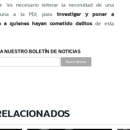
ue “es necesario reiterar la necesidad de una
investigar y poner a
tuna a la PDI, para
ia a quienes hayan cometido delitos
de esta
A NUESTRO BOLETÍN DE NOTICIAS
RELACIONADOS