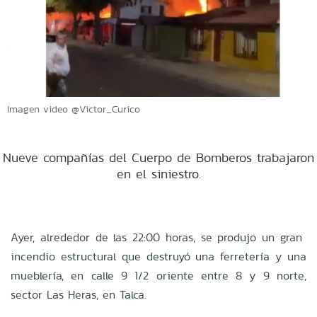
Imagen video @Victor_Curico
Nueve compañías del Cuerpo de Bomberos trabajaron
en el siniestro.
Ayer, alrededor de las 22:00 horas, se produjo
un gran
incendio estructural que destruyó una ferretería y una
mueblería, en calle 9 1/2 oriente entre 8 y 9 norte,
sector Las Heras, en Talca.