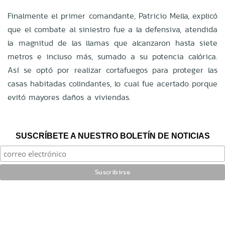
Finalmente el primer comandante, Patricio Mella, explicó
que el combate al siniestro fue a la defensiva, atendida
la magnitud de las llamas que alcanzaron hasta siete
metros e incluso más, sumado a su potencia calórica.
Así se optó por realizar cortafuegos para proteger las
casas habitadas colindantes, lo cual fue acertado porque
evitó mayores daños a viviendas.
SUSCRÍBETE A NUESTRO BOLETÍN DE NOTICIAS