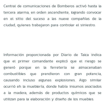
Central de comunicaciones de Bomberos activó hasta la
tercera alarma, en orden ascendiente, logrando convocar
en el sitio del suceso a las nueve compañías de la
ciudad, quienes trabajaron para controlar el siniestro.
Información proporcionada por Diario de Talca indica
que e
l primer comandante explicó que el riesgo se
generó porque en la ferretería se almacenaban
combustibles que prendieron con gran potencia,
causando incluso algunas explosiones. Algo similar
ocurrió eh la mueblería, donde había insumos asociados
a la madera, además de productos químicos que se
utilizan para la elaboración y diseño de los muebles.