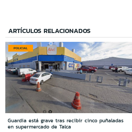
ARTÍCULOS RELACIONADOS
POLICIAL
Guardia está grave tras recibir cinco puñaladas
en supermercado de Talca