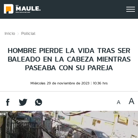
Click acá para ir directamente al contenido
Inicio
Policial
HOMBRE PIERDE LA VIDA TRAS SER
BALEADO EN LA CABEZA MIENTRAS
PASEABA CON SU PAREJA
Miércoles 29 de noviembre de 2023
10:36 hrs