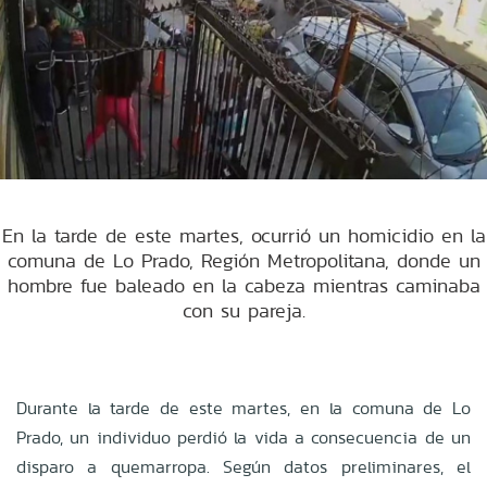
En la tarde de este martes, ocurrió un homicidio en la
comuna de Lo Prado, Región Metropolitana, donde un
hombre fue baleado en la cabeza mientras caminaba
con su pareja.
Durante la tarde de este martes, en la comuna de Lo
Prado, un individuo perdió la vida a consecuencia de un
disparo a quemarropa. Según datos preliminares, el