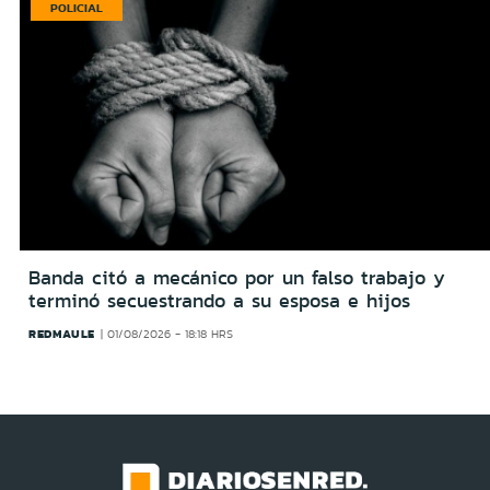
POLICIAL
Banda citó a mecánico por un falso trabajo y
terminó secuestrando a su esposa e hijos
REDMAULE
01/08/2026 - 18:18 HRS