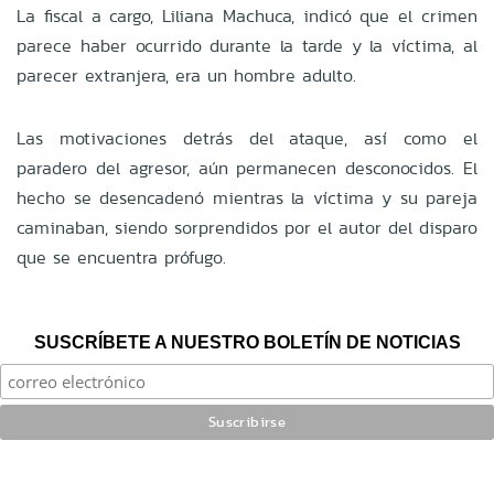
La fiscal a cargo, Liliana Machuca, indicó que el crimen
parece haber ocurrido durante la tarde y la víctima, al
parecer extranjera, era un hombre adulto.
Las motivaciones detrás del ataque, así como el
paradero del agresor, aún permanecen desconocidos. El
hecho se desencadenó mientras la víctima y su pareja
caminaban, siendo sorprendidos por el autor del disparo
que se encuentra prófugo.
SUSCRÍBETE A NUESTRO BOLETÍN DE NOTICIAS