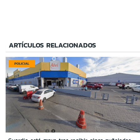
ARTÍCULOS RELACIONADOS
POLICIAL