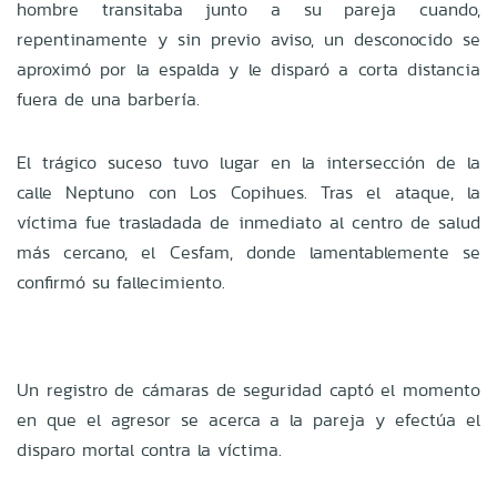
hombre transitaba junto a su pareja cuando,
repentinamente y sin previo aviso, un desconocido se
aproximó por la espalda y le disparó a corta distancia
fuera de una barbería.
El trágico suceso tuvo lugar en la intersección de la
calle Neptuno con Los Copihues. Tras el ataque, la
víctima fue trasladada de inmediato al centro de salud
más cercano, el Cesfam, donde lamentablemente se
confirmó su fallecimiento.
Un registro de cámaras de seguridad captó el momento
en que el agresor se acerca a la pareja y efectúa el
disparo mortal contra la víctima.