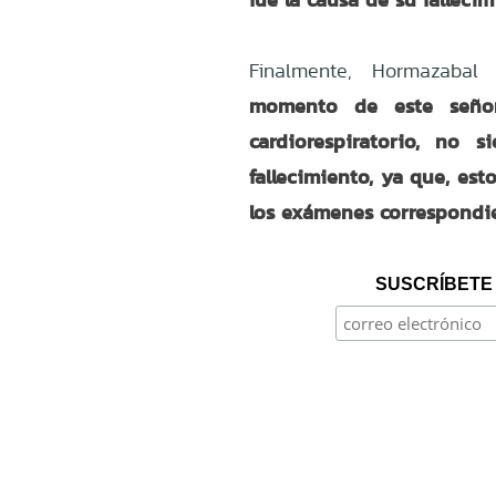
Finalmente, Hormazabal
momento de este señor
cardiorespiratorio, no 
fallecimiento, ya que, es
los exámenes correspondi
SUSCRÍBETE 