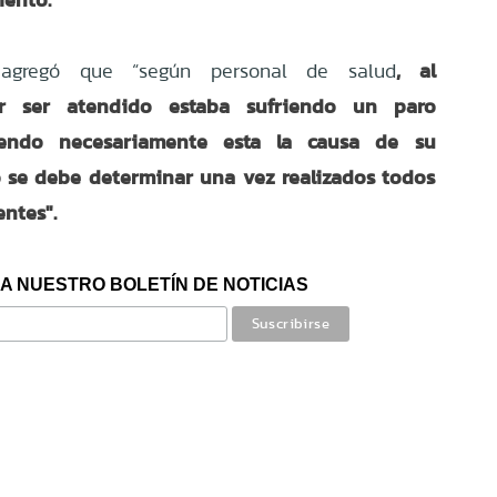
, al
 agregó que “según personal de salud
 ser atendido estaba sufriendo un paro
siendo necesariamente esta la causa de su
to se debe determinar una vez realizados todos
entes".
A NUESTRO BOLETÍN DE NOTICIAS