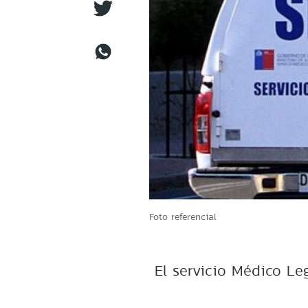
Foto referencial
El servicio Médico Le