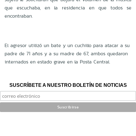
que escuchaba, en la residencia en que todos se
encontraban.
El agresor utilizó un bate y un cuchillo para atacar a su
padre de 71 años y a su madre de 67, ambos quedaron
internados en estado grave en la Posta Central.
SUSCRÍBETE A NUESTRO BOLETÍN DE NOTICIAS