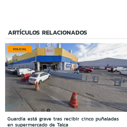
ARTÍCULOS RELACIONADOS
POLICIAL
Guardia está grave tras recibir cinco puñaladas
en supermercado de Talca