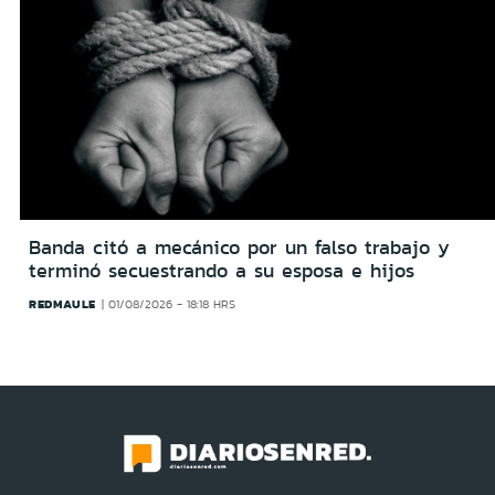
Banda citó a mecánico por un falso trabajo y
terminó secuestrando a su esposa e hijos
REDMAULE
01/08/2026 - 18:18 HRS