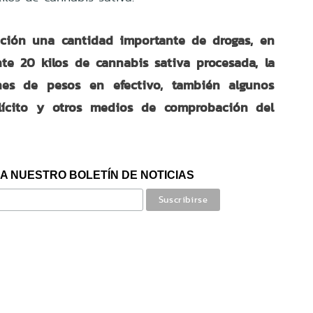
lación una cantidad importante de drogas, en
e 20 kilos de cannabis sativa procesada, la
nes de pesos en efectivo, también algunos
ilícito y otros medios de comprobación del
A NUESTRO BOLETÍN DE NOTICIAS