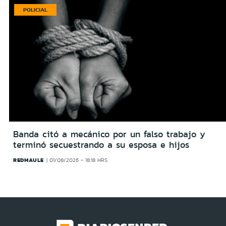
POLICIAL
Banda citó a mecánico por un falso trabajo y
terminó secuestrando a su esposa e hijos
REDMAULE
01/08/2026 - 18:18 HRS