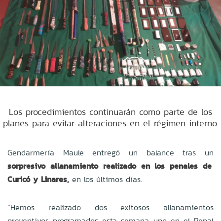
Los procedimientos continuarán como parte de los
planes para evitar alteraciones en el régimen interno.
Gendarmería Maule entregó un balance tras un
sorpresivo allanamiento realizado en los penales de
Curicó y Linares,
en los últimos días.
“Hemos realizado dos exitosos allanamientos
preventivos programados esta semana, uno en el Penal