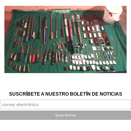
SUSCRÍBETE A NUESTRO BOLETÍN DE NOTICIAS