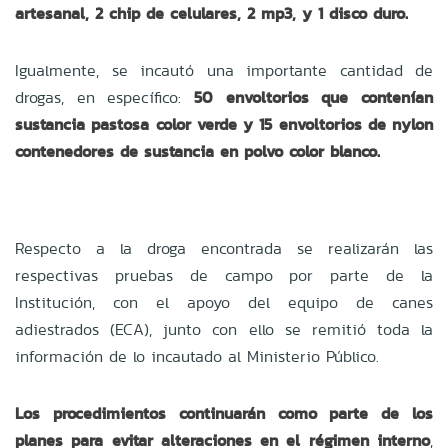
artesanal, 2 chip de celulares, 2 mp3, y 1 disco duro.
Igualmente, se incautó una importante cantidad de
drogas, en específico:
50 envoltorios que contenían
sustancia pastosa color verde y 15 envoltorios de nylon
contenedores de sustancia en polvo color blanco.
Respecto a la droga encontrada se realizarán las
respectivas pruebas de campo por parte de la
Institución, con el apoyo del equipo de canes
adiestrados (ECA), junto con ello se remitió toda la
información de lo incautado al Ministerio Público.
Los procedimientos continuarán como parte de los
planes para evitar alteraciones en el régimen interno
,