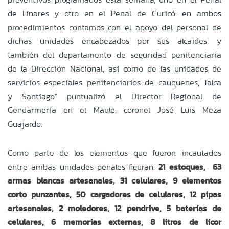
de Linares y otro en el Penal de Curicó: en ambos
procedimientos contamos con el apoyo del personal de
dichas unidades encabezados por sus alcaides, y
también del departamento de seguridad penitenciaria
de la Dirección Nacional, así como de las unidades de
servicios especiales penitenciarios de cauquenes, Talca
y Santiago” puntualizó el Director Regional de
Gendarmería en el Maule, coronel José Luis Meza
Guajardo.
Como parte de los elementos que fueron incautados
entre ambas unidades penales figuran:
21 estoques, 63
armas blancas artesanales, 31 celulares, 9 elementos
corto punzantes, 50 cargadores de celulares, 12 pipas
artesanales, 2 moledores, 12 pendrive, 5 baterías de
celulares, 6 memorias externas, 8 litros de licor