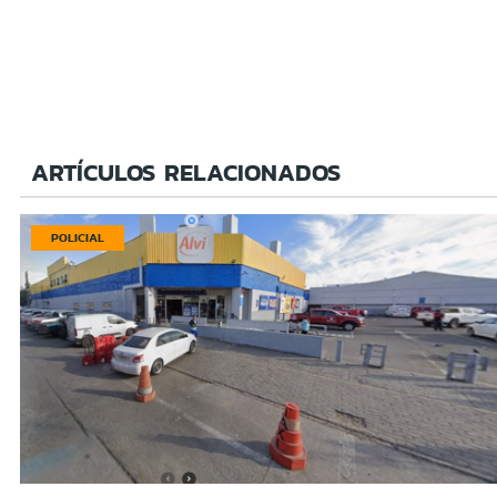
ARTÍCULOS RELACIONADOS
POLICIAL