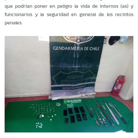
que podrían poner en peligro la vida de internos (as) y
funcionarios y la seguridad en general de los recintos
penales.