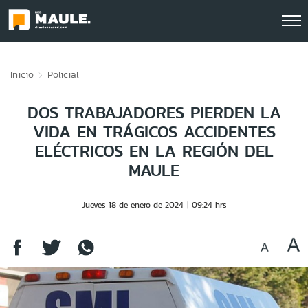
Click acá para ir directamente al contenido
Inicio
Policial
DOS TRABAJADORES PIERDEN LA
VIDA EN TRÁGICOS ACCIDENTES
ELÉCTRICOS EN LA REGIÓN DEL
MAULE
Jueves 18 de enero de 2024
09:24 hrs