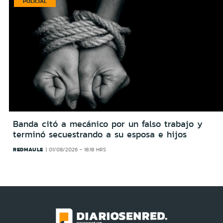
POLICIAL
Banda citó a mecánico por un falso trabajo y
terminó secuestrando a su esposa e hijos
REDMAULE
01/08/2026 - 18:18 HRS