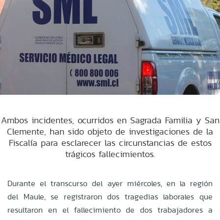
Ambos incidentes, ocurridos en Sagrada Familia y San
Clemente, han sido objeto de investigaciones de la
Fiscalía para esclarecer las circunstancias de estos
trágicos fallecimientos.
Durante el transcurso del ayer miércoles, en la región
del Maule, se registraron dos tragedias laborales que
resultaron en el fallecimiento de dos trabajadores a