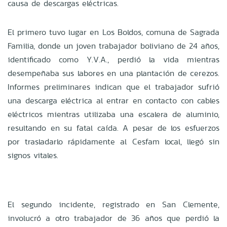
causa de descargas eléctricas.
El primero tuvo
lugar en Los Boldos, comuna de Sagrada
Familia, donde un joven trabajador boliviano de 24 años,
identificado como Y.V.A., perdió la vida mientras
desempeñaba sus labores en una plantación de cerezos.
Informes preliminares indican que el trabajador sufrió
una descarga eléctrica al entrar en contacto con cables
eléctricos mientras utilizaba una escalera de aluminio,
resultando en su fatal caída. A pesar de los esfuerzos
por trasladarlo rápidamente al Cesfam local, llegó sin
signos vitales.
El segundo incidente, registrado en San Clemente,
involucró a otro trabajador de 36 años que perdió la