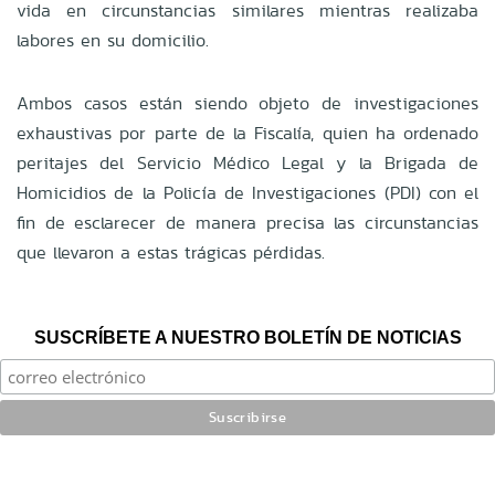
vida en circunstancias similares mientras realizaba
labores en su domicilio.
Ambos casos están siendo objeto de investigaciones
exhaustivas por parte de la Fiscalía, quien ha ordenado
peritajes del Servicio Médico Legal y la Brigada de
Homicidios de la Policía de Investigaciones (PDI) con el
fin de esclarecer de manera precisa las circunstancias
que llevaron a estas trágicas pérdidas.
SUSCRÍBETE A NUESTRO BOLETÍN DE NOTICIAS