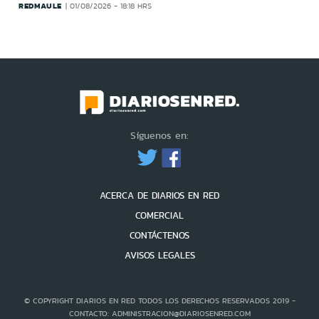
REDMAULE
01/08/2026 - 18:18 HRS
Síguenos en:
ACERCA DE DIARIOS EN RED
COMERCIAL
CONTÁCTENOS
AVISOS LEGALES
© COPYRIGHT DIARIOS EN RED TODOS LOS DERECHOS RESERVADOS 2019 -
CONTACTO: ADMINISTRACION@DIARIOSENRED.COM