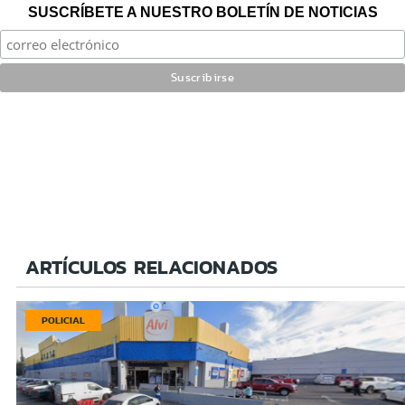
SUSCRÍBETE A NUESTRO BOLETÍN DE NOTICIAS
ARTÍCULOS RELACIONADOS
POLICIAL