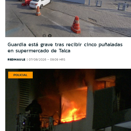
Guardia está grave tras recibir cinco puñaladas
en supermercado de Talca
REDMAULE
07/08/2026 - 09:09 HRS
POLICIAL