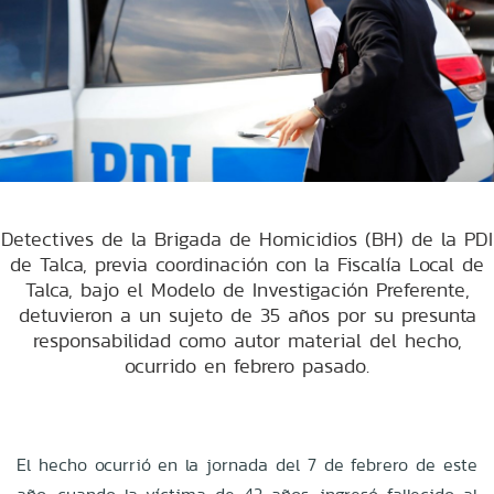
Detectives de la Brigada de Homicidios (BH) de la PDI
de Talca, previa coordinación con la Fiscalía Local de
Talca, bajo el Modelo de Investigación Preferente,
detuvieron a un sujeto de 35 años por su presunta
responsabilidad como autor material del hecho,
ocurrido en febrero pasado.
El hecho ocurrió en la jornada del 7 de febrero de este