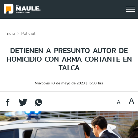
Click acá para ir directamente al contenido
Inicio
Policial
DETIENEN A PRESUNTO AUTOR DE
HOMICIDIO CON ARMA CORTANTE EN
TALCA
Miércoles 10 de mayo de 2023
16:50 hrs