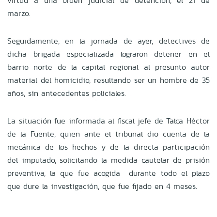
virtud a una orden judicial de detención, el 21 de
marzo.
Seguidamente, en la jornada de ayer, detectives de
dicha brigada especializada lograron detener en el
barrio norte de la capital regional al presunto autor
material del homicidio, resultando ser un hombre de 35
años, sin antecedentes policiales.
La situación fue informada al fiscal jefe de Talca Héctor
de la Fuente, quien ante el tribunal dio cuenta de la
mecánica de los hechos y de la directa participación
del imputado, solicitando la medida cautelar de prisión
preventiva, la que fue acogida durante todo el plazo
que dure la investigación, que fue fijado en 4 meses.