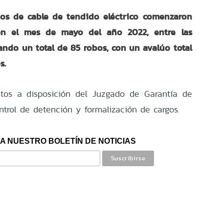
bos de cable de tendido eléctrico comenzaron
en el mes de mayo del año 2022, entre las
umando un total de 85 robos, con un avalúo total
s.
stos a disposición del Juzgado de Garantía de
ntrol de detención y formalización de cargos.
A NUESTRO BOLETÍN DE NOTICIAS