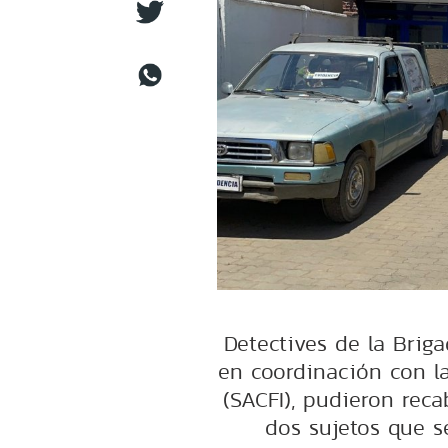
Detectives de la Briga
en coordinación con la
(SACFI), pudieron reca
dos sujetos que s