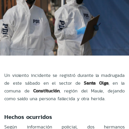
Un violento incidente se registró durante la madrugada
de este sábado en el sector de
Santa Olga
, en la
comuna de
Constitución
, región del Maule, dejando
como saldo una persona fallecida y otra herida.
Hechos ocurridos
Según información policial, dos hermanos