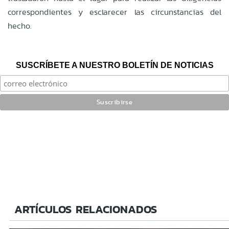
correspondientes y esclarecer las circunstancias del
hecho.
SUSCRÍBETE A NUESTRO BOLETÍN DE NOTICIAS
ARTÍCULOS RELACIONADOS