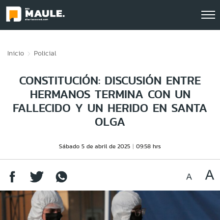
Click acá para ir directamente al contenido
Inicio
Policial
CONSTITUCIÓN: DISCUSIÓN ENTRE
HERMANOS TERMINA CON UN
FALLECIDO Y UN HERIDO EN SANTA
OLGA
Sábado 5 de abril de 2025
09:58 hrs