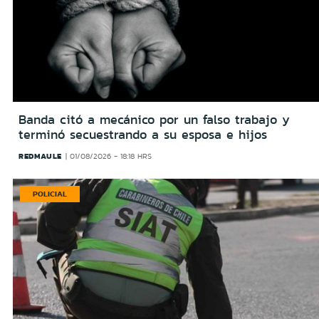
Banda citó a mecánico por un falso trabajo y
terminó secuestrando a su esposa e hijos
REDMAULE
01/08/2026 - 18:18 HRS
POLICIAL