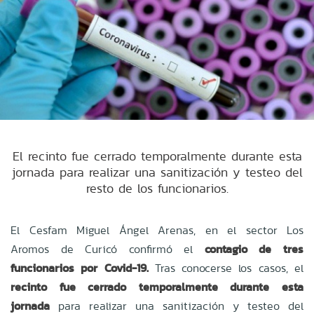
El recinto fue cerrado temporalmente durante esta
jornada para realizar una sanitización y testeo del
resto de los funcionarios.
El Cesfam Miguel Ángel Arenas, en el sector Los
Aromos de Curicó confirmó el
contagio de tres
funcionarios por Covid-19.
Tras conocerse los casos, el
recinto fue cerrado temporalmente durante esta
jornada
para realizar una sanitización y testeo del