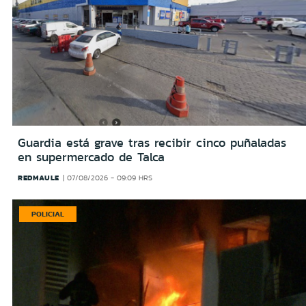
Guardia está grave tras recibir cinco puñaladas
en supermercado de Talca
REDMAULE
07/08/2026 - 09:09 HRS
POLICIAL