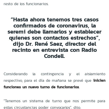
resto de los funcionarios.
“Hasta ahora tenemos tres casos
confirmados de coronavirus, la
seremi debe llamarlos y establecer
quienes son contactos estrechos”,
dijo Dr. René Saez, director del
recinto en entrevista con Radio
Condell.
Considerando la contingencia y el aislamiento
respectivo, para el día de mañana se prevé que
inicien
funciones un nuevo turno de funcionarios
.
"Tenemos un sistema de turno que nos permite para
estas circustancias poder convocarlos", dijo.