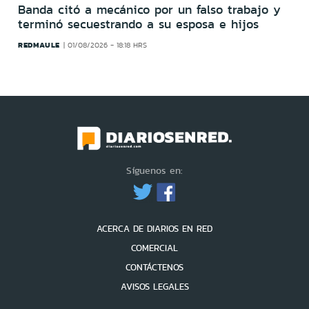
Banda citó a mecánico por un falso trabajo y
terminó secuestrando a su esposa e hijos
REDMAULE
01/08/2026 - 18:18 HRS
Síguenos en:
ACERCA DE DIARIOS EN RED
COMERCIAL
CONTÁCTENOS
AVISOS LEGALES