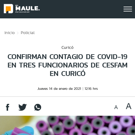
Click acá para ir directamente al contenido
Inicio
Policial
Curicó
CONFIRMAN CONTAGIO DE COVID-19
EN TRES FUNCIONARIOS DE CESFAM
EN CURICÓ
Jueves 14 de enero de 2021
12:16 hrs