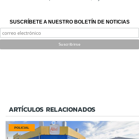
SUSCRÍBETE A NUESTRO BOLETÍN DE NOTICIAS
ARTÍCULOS RELACIONADOS
POLICIAL