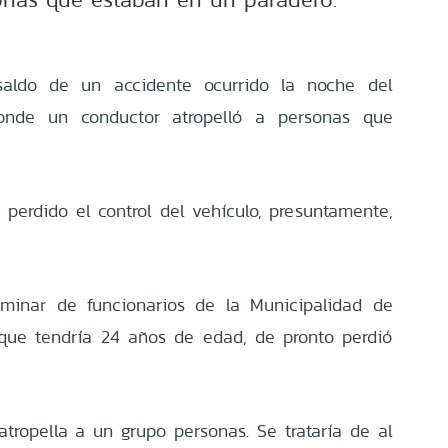
saldo de un accidente ocurrido la noche del
onde un conductor atropelló a personas que
 perdido el control del vehículo, presuntamente,
iminar de funcionarios de la Municipalidad de
 que tendría 24 años de edad, de pronto perdió
atropella a un grupo personas. Se trataría de al