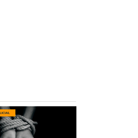
LICIAL