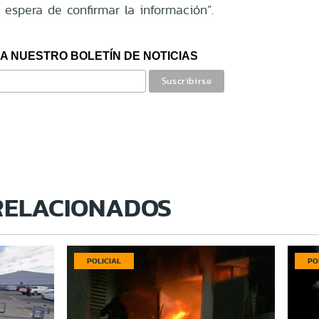
 espera de confirmar la información”.
A NUESTRO BOLETÍN DE NOTICIAS
RELACIONADOS
POLICIAL
PO