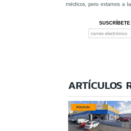
médicos, pero estamos a la
SUSCRÍBETE 
ARTÍCULOS 
POLICIAL