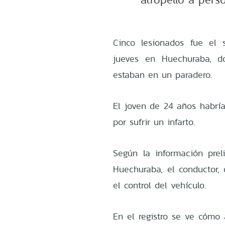
Cinco lesionados fue el 
jueves en Huechuraba, d
estaban en un paradero.
El joven de 24 años habría
por sufrir un infarto.
Según la información prel
Huechuraba, el conductor,
el control del vehículo.
En el registro se ve cómo 