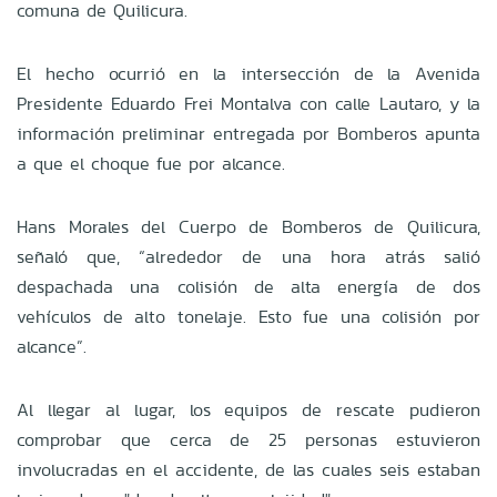
comuna de Quilicura.
El hecho ocurrió en la intersección de la Avenida
Presidente Eduardo Frei Montalva con calle Lautaro, y la
información preliminar entregada por Bomberos apunta
a que el choque fue por alcance.
Hans Morales del Cuerpo de Bomberos de Quilicura,
señaló que, “alrededor de una hora atrás salió
despachada una colisión de alta energía de dos
vehículos de alto tonelaje. Esto fue una colisión por
alcance”.
Al llegar al lugar, los equipos de rescate pudieron
comprobar que cerca de 25 personas estuvieron
involucradas en el accidente, de las cuales seis estaban