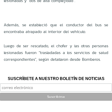
lesionadas y "dos de alta complejidad".
Además, se estableció que el conductor del bus se
encontraba atrapado al interior del vehículo.
Luego de ser rescatado, el chofer y las otras personas
lesionadas fueron "trasladadas a los servicios de salud
correspondientes", según detallaron desde Bomberos.
SUSCRÍBETE A NUESTRO BOLETÍN DE NOTICIAS