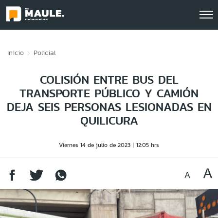
Click acá para ir directamente al contenido
Inicio
Policial
COLISIÓN ENTRE BUS DEL
TRANSPORTE PÚBLICO Y CAMIÓN
DEJA SEIS PERSONAS LESIONADAS EN
QUILICURA
Viernes 14 de julio de 2023
12:05 hrs