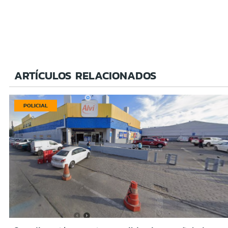
ARTÍCULOS RELACIONADOS
POLICIAL