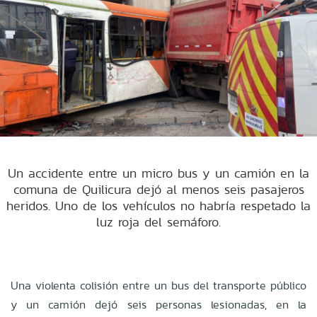
Un accidente entre un micro bus y un camión en la
comuna de Quilicura dejó al menos seis pasajeros
heridos. Uno de los vehículos no habría respetado la
luz roja del semáforo.
Una violenta colisión entre un bus del transporte público
y un camión dejó seis personas lesionadas, en la