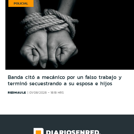
POLICIAL
Banda citó a mecánico por un falso trabajo y
terminó secuestrando a su esposa e hijos
REDMAULE
01/08/2026 - 18:18 HRS