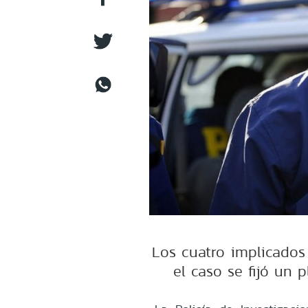
Los cuatro implicados
el caso se fijó un 