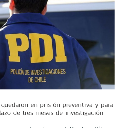
 quedaron en prisión preventiva y para
plazo de tres meses de investigación.