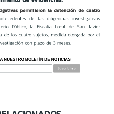
stigativas permitieron la detención de cuatro
tecedentes de las diligencias investigativas
erio Público, la Fiscalía Local de San Javier
iva de los cuatro sujetos, medida otorgada por el
nvestigación con plazo de 3 meses.
A NUESTRO BOLETÍN DE NOTICIAS
RELACIONADOS