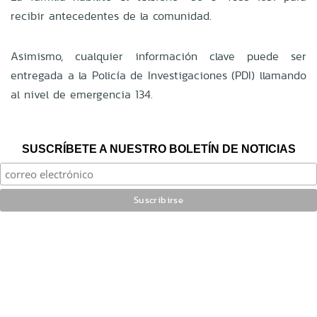
recibir antecedentes de la comunidad.
Asimismo, cualquier información clave puede ser
entregada a la Policía de Investigaciones (PDI) llamando
al nivel de emergencia 134.
SUSCRÍBETE A NUESTRO BOLETÍN DE NOTICIAS