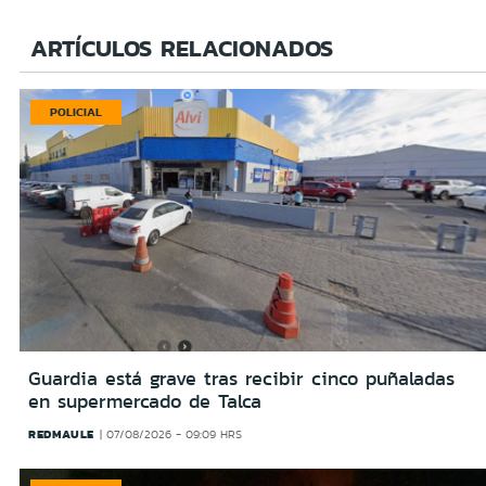
ARTÍCULOS RELACIONADOS
POLICIAL
Guardia está grave tras recibir cinco puñaladas
en supermercado de Talca
REDMAULE
07/08/2026 - 09:09 HRS