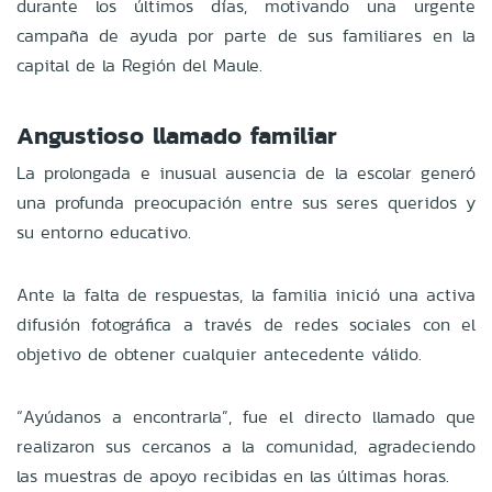
durante los últimos días, motivando una urgente
campaña de ayuda por parte de sus familiares en la
capital de la Región del Maule.
Angustioso llamado familiar
La prolongada e inusual ausencia de la escolar generó
una profunda preocupación entre sus seres queridos y
su entorno educativo.
Ante la falta de respuestas, la familia inició una activa
difusión fotográfica a través de redes sociales con el
objetivo de obtener cualquier antecedente válido.
“Ayúdanos a encontrarla”, fue el directo llamado que
realizaron sus cercanos a la comunidad, agradeciendo
las muestras de apoyo recibidas en las últimas horas.