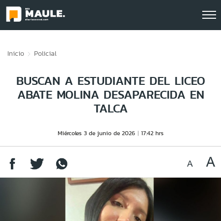
Click acá para ir directamente al contenido
Inicio
Policial
BUSCAN A ESTUDIANTE DEL LICEO
ABATE MOLINA DESAPARECIDA EN
TALCA
Miércoles 3 de junio de 2026
17:42 hrs