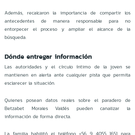
Además, recalcaron la importancia de compartir los
antecedentes de manera responsable para no
entorpecer el proceso y ampliar el alcance de la
búsqueda.
Dónde entregar información
Las autoridades y el círculo íntimo de la joven se
mantienen en alerta ante cualquier pista que permita
esclarecer la situación.
Quienes posean datos reales sobre el paradero de
Betzabet Morales Valdés pueden canalizar la
información de forma directa.
La familia habilitó el teléfono +56 9 4055 1651 para