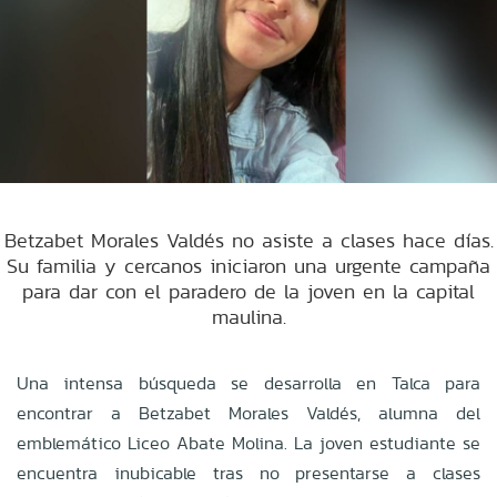
Betzabet Morales Valdés no asiste a clases hace días.
Su familia y cercanos iniciaron una urgente campaña
para dar con el paradero de la joven en la capital
maulina.
Una intensa búsqueda se desarrolla en Talca para
encontrar a Betzabet Morales Valdés, alumna del
emblemático Liceo Abate Molina. La joven estudiante se
encuentra inubicable tras no presentarse a clases