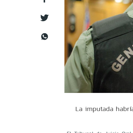
La imputada habría