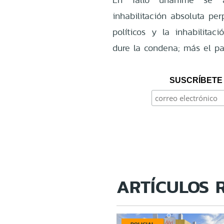
inhabilitación absoluta pe
políticos y la inhabilitac
dure la condena; más el pa
SUSCRÍBETE 
ARTÍCULOS 