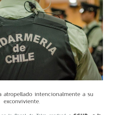
 atropellado intencionalmente a su
exconviviente.