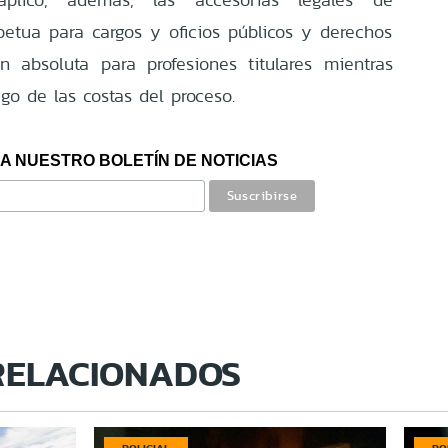
rpetua para cargos y oficios públicos y derechos
ión absoluta para profesiones titulares mientras
go de las costas del proceso.
A NUESTRO BOLETÍN DE NOTICIAS
RELACIONADOS