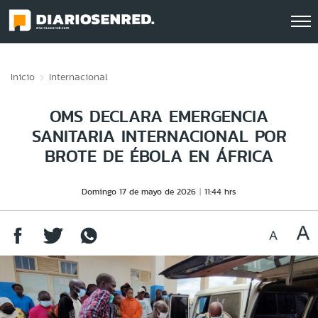
Click acá para ir directamente al contenido
Inicio
Internacional
OMS DECLARA EMERGENCIA
SANITARIA INTERNACIONAL POR
BROTE DE ÉBOLA EN ÁFRICA
Domingo 17 de mayo de 2026
11:44 hrs