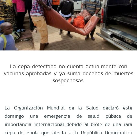
La cepa detectada no cuenta actualmente con
vacunas aprobadas y ya suma decenas de muertes
sospechosas.
La Organización Mundial de la Salud declaró este
domingo una emergencia de salud pública de
importancia internacional debido al brote de una rara
cepa de ébola que afecta a la República Democrática