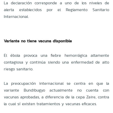
La declaración corresponde a uno de los niveles de
alerta establecidos por el Reglamento Sanitario
Internacional.
Variante no tiene vacuna disponible
El ébola provoca una fiebre hemorrágica altamente
contagiosa y continúa siendo una enfermedad de alto
riesgo sanitario.
La preocupación internacional se centra en que la
variante Bundibugyo actualmente no cuenta con
vacunas aprobadas, a diferencia de la cepa Zaire, contra
la cual sí existen tratamientos y vacunas eficaces.