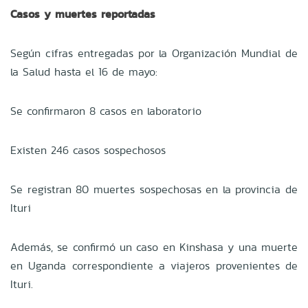
Casos y muertes reportadas
Según cifras entregadas por la Organización Mundial de
la Salud hasta el 16 de mayo:
Se confirmaron 8 casos en laboratorio
Existen 246 casos sospechosos
Se registran 80 muertes sospechosas en la provincia de
Ituri
Además, se confirmó un caso en Kinshasa y una muerte
en Uganda correspondiente a viajeros provenientes de
Ituri.