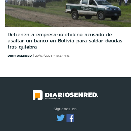
Detienen a empresario chileno acusado de
asaltar un banco en Bolivia para saldar deudas
tras quiebra
DIARIOSENRED
29/07/2026 - 19:27 HRS
Síguenos en: