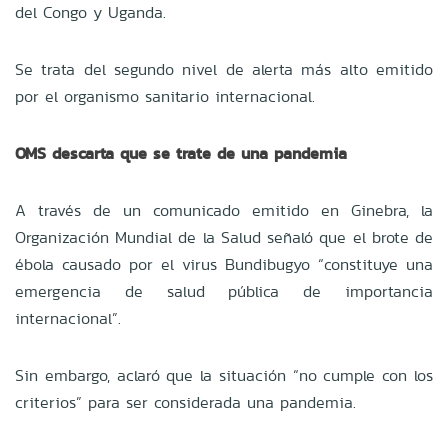
del Congo y Uganda.
Se trata del segundo nivel de alerta más alto emitido
por el organismo sanitario internacional.
OMS descarta que se trate de una pandemia
A través de un comunicado emitido en Ginebra, la
Organización Mundial de la Salud señaló que el brote de
ébola causado por el virus Bundibugyo “constituye una
emergencia de salud pública de importancia
internacional”.
Sin embargo, aclaró que la situación “no cumple con los
criterios” para ser considerada una pandemia.