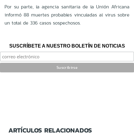
Por su parte, la agencia sanitaria de la Unión Africana
informó 88 muertes probables vinculadas al virus sobre
un total de 336 casos sospechosos.
SUSCRÍBETE A NUESTRO BOLETÍN DE NOTICIAS
ARTÍCULOS RELACIONADOS