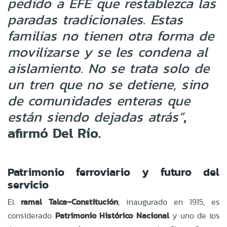
pedido a EFE que restablezca las
paradas tradicionales. Estas
familias no tienen otra forma de
movilizarse y se les condena al
aislamiento. No se trata solo de
un tren que no se detiene, sino
de comunidades enteras que
,
están siendo dejadas atrás”
afirmó Del Río.
Patrimonio ferroviario y futuro del
servicio
El
ramal Talca–Constitución
, inaugurado en 1915, es
considerado
Patrimonio Histórico Nacional
y uno de los