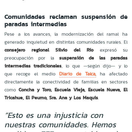
Comunidades reclaman suspensión de
paradas intermedias
Pese a los avances, la modernización del ramal ha
generado inquietud en distintas comunidades rurales. El
consejero regional Silvio del Río
expresó su
preocupación por la
suspensión de las paradas
intermedias tradicionales
, lo que —según dijo— y lo
que recoge el medio
Diario de Talca,
ha afectado
directamente la conectividad de familias en sectores
como
Concha y Toro, Escuela Vieja, Escuela Nueva, El
Tricahue, El Peumo, Sra. Ana y Los Maquis
.
“Esto es una injusticia con
nuestras comunidades. Hemos