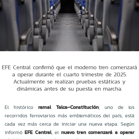
EFE Central confirmó que el moderno tren comenzará
a operar durante el cuarto trimestre de 2025.
Actualmente se realizan pruebas estáticas y
dinámicas antes de su puesta en marcha.
El histórico
ramal Talca–Constitución
, uno de los
recorridos ferroviarios más emblemáticos del país, está
cada vez más cerca de iniciar una nueva etapa. Según
informó
EFE Central
, el
nuevo tren comenzará a operar