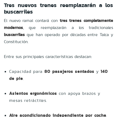
Tres nuevos trenes reemplazarán a los
buscarriles
El nuevo ramal contará con
tres trenes completamente
modernos
, que reemplazarán a los tradicionales
buscarriles
que han operado por décadas entre Talca y
Constitución.
Entre sus principales características destacan:
Capacidad para
80 pasajeros sentados
y
140
de pie
.
Asientos ergonómicos
con apoya brazos y
mesas retráctiles.
Aire acondicionado independiente por coche
.