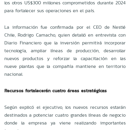
los otros US$300 millones comprometidos durante 2024
para fortalecer sus operaciones en el país.
La información fue confirmada por el CEO de Nestlé
Chile, Rodrigo Camacho, quien detalló en entrevista con
Diario Financiero que la inversión permitirá incorporar
tecnología, ampliar líneas de producción, desarrollar
nuevos productos y reforzar la capacitación en las
nueve plantas que la compañía mantiene en territorio
nacional.
Recursos fortalecerán cuatro áreas estratégicas
Según explicó el ejecutivo, los nuevos recursos estarán
destinados a potenciar cuatro grandes líneas de negocio
donde la empresa ya viene realizando importantes