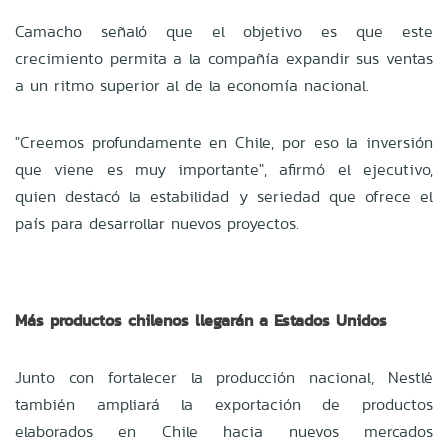
Camacho señaló que el objetivo es que este
crecimiento permita a la compañía expandir sus ventas
a un ritmo superior al de la economía nacional.
"Creemos profundamente en Chile, por eso la inversión
que viene es muy importante", afirmó el ejecutivo,
quien destacó la estabilidad y seriedad que ofrece el
país para desarrollar nuevos proyectos.
Más productos chilenos llegarán a Estados Unidos
Junto con fortalecer la producción nacional, Nestlé
también ampliará la exportación de productos
elaborados en Chile hacia nuevos mercados