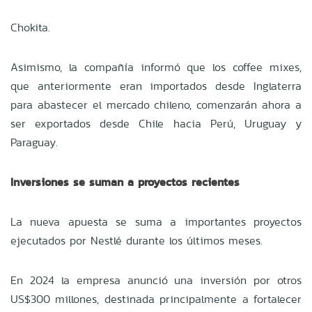
Chokita.
Asimismo, la compañía informó que los coffee mixes,
que anteriormente eran importados desde Inglaterra
para abastecer el mercado chileno, comenzarán ahora a
ser exportados desde Chile hacia Perú, Uruguay y
Paraguay.
Inversiones se suman a proyectos recientes
La nueva apuesta se suma a importantes proyectos
ejecutados por Nestlé durante los últimos meses.
En 2024 la empresa anunció una inversión por otros
US$300 millones, destinada principalmente a fortalecer