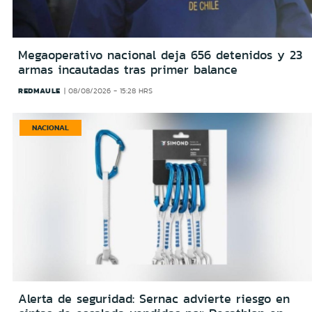
Megaoperativo nacional deja 656 detenidos y 23
armas incautadas tras primer balance
REDMAULE
08/08/2026 - 15:28 HRS
NACIONAL
Alerta de seguridad: Sernac advierte riesgo en