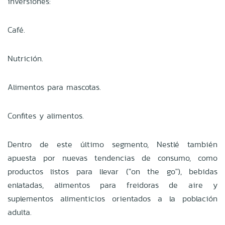
inversiones:
Café.
Nutrición.
Alimentos para mascotas.
Confites y alimentos.
Dentro de este último segmento, Nestlé también
apuesta por nuevas tendencias de consumo, como
productos listos para llevar ("on the go"), bebidas
enlatadas, alimentos para freidoras de aire y
suplementos alimenticios orientados a la población
adulta.