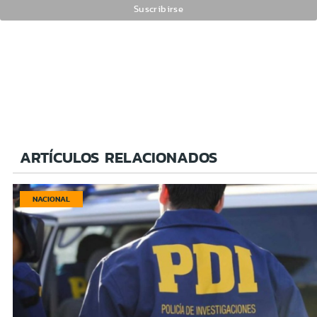
ARTÍCULOS RELACIONADOS
NACIONAL