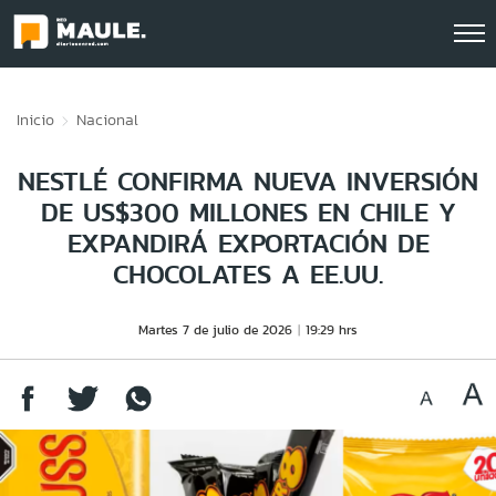
Click acá para ir directamente al contenido
Inicio
Nacional
NESTLÉ CONFIRMA NUEVA INVERSIÓN
DE US$300 MILLONES EN CHILE Y
EXPANDIRÁ EXPORTACIÓN DE
CHOCOLATES A EE.UU.
Martes 7 de julio de 2026
19:29 hrs