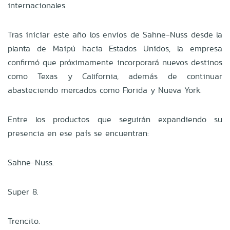
internacionales.
Tras iniciar este año los envíos de Sahne-Nuss desde la
planta de Maipú hacia Estados Unidos, la empresa
confirmó que próximamente incorporará nuevos destinos
como Texas y California, además de continuar
abasteciendo mercados como Florida y Nueva York.
Entre los productos que seguirán expandiendo su
presencia en ese país se encuentran:
Sahne-Nuss.
Super 8.
Trencito.