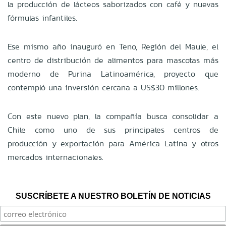
la producción de lácteos saborizados con café y nuevas
fórmulas infantiles.
Ese mismo año inauguró en Teno, Región del Maule, el
centro de distribución de alimentos para mascotas más
moderno de Purina Latinoamérica, proyecto que
contempló una inversión cercana a US$30 millones.
Con este nuevo plan, la compañía busca consolidar a
Chile como uno de sus principales centros de
producción y exportación para América Latina y otros
mercados internacionales.
SUSCRÍBETE A NUESTRO BOLETÍN DE NOTICIAS