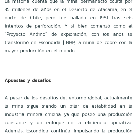
La historia cuenta que la mina permaneció oculta por
35 millones de años en el Desierto de Atacama, en el
norte de Chile, pero fue hallada en 1981 tras seis
intentos de perforación. Y si bien comenzó como el
“Proyecto Andino” de exploración, con los años se
transformó en Escondida | BHP, la mina de cobre con la
mayor producción en el mundo.
Apuestas y desafíos
A pesar de los desafíos del entorno global, actualmente
la mina sigue siendo un pilar de estabilidad en la
industria minera chilena, ya que posee una producción
constante y un enfoque en la eficiencia operativa.
Además, Escondida continúa impulsando la producción