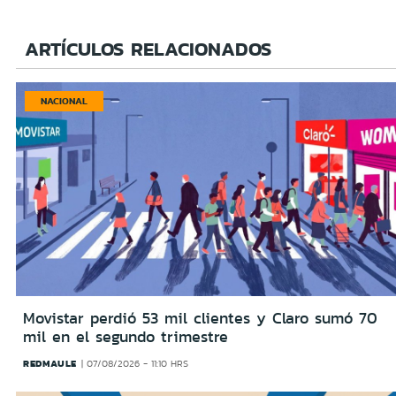
ARTÍCULOS RELACIONADOS
NACIONAL
Movistar perdió 53 mil clientes y Claro sumó 70
mil en el segundo trimestre
REDMAULE
07/08/2026 - 11:10 HRS