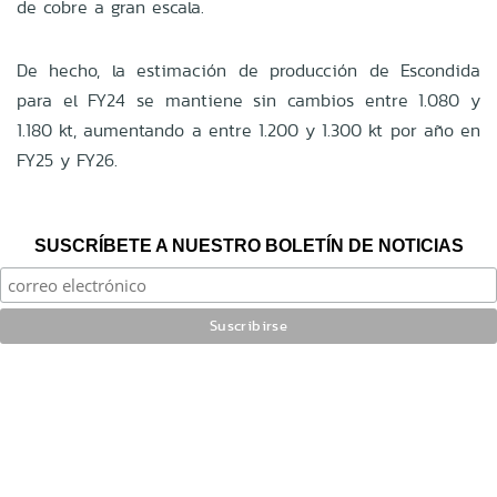
de cobre a gran escala.
De hecho, la estimación de producción de Escondida
para el FY24 se mantiene sin cambios entre 1.080 y
1.180 kt, aumentando a entre 1.200 y 1.300 kt por año en
FY25 y FY26.
SUSCRÍBETE A NUESTRO BOLETÍN DE NOTICIAS