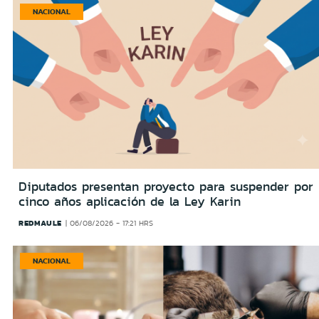
NACIONAL
Diputados presentan proyecto para suspender por
cinco años aplicación de la Ley Karin
REDMAULE
06/08/2026 - 17:21 HRS
NACIONAL