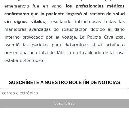
emergencia fue en vano:
los profesionales médicos
confirmaron que la paciente ingresó al recinto de salud
sin signos vitales
, resultando infructuosas todas las
maniobras avanzadas de resucitación debido al daño
interno provocado por el voltaje. La Policía Civil local
asumió las pericias para determinar si el artefacto
presentaba una falla de fábrica o el cableado de la casa
estaba defectuoso.
SUSCRÍBETE A NUESTRO BOLETÍN DE NOTICIAS