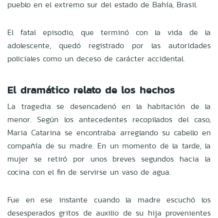
pueblo en el extremo sur del estado de Bahía, Brasil.
El fatal episodio, que terminó con la vida de la
adolescente, quedó registrado por las autoridades
policiales como un deceso de carácter accidental.
El dramático relato de los hechos
La tragedia se desencadenó en la habitación de la
menor. Según los antecedentes recopilados del caso,
Maria Catarina se encontraba arreglando su cabello en
compañía de su madre. En un momento de la tarde, la
mujer se retiró por unos breves segundos hacia la
cocina con el fin de servirse un vaso de agua.
Fue en ese instante cuando la madre escuchó los
desesperados gritos de auxilio de su hija provenientes