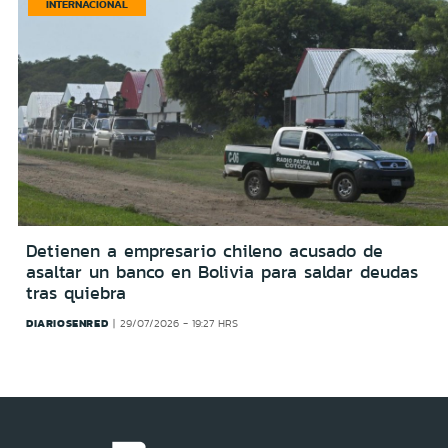
INTERNACIONAL
Detienen a empresario chileno acusado de
asaltar un banco en Bolivia para saldar deudas
tras quiebra
DIARIOSENRED
29/07/2026 - 19:27 HRS