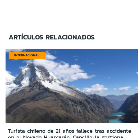
ARTÍCULOS RELACIONADOS
INTERNACIONAL
Turista chileno de 21 años fallece tras accidente
en el Nevado Huascarán: Cancillería gestiona