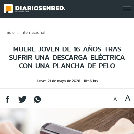
Click acá para ir directamente al contenido
Inicio
Internacional
MUERE JOVEN DE 16 AÑOS TRAS
SUFRIR UNA DESCARGA ELÉCTRICA
CON UNA PLANCHA DE PELO
Jueves 21 de mayo de 2026
18:46 hrs