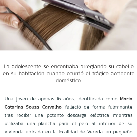
La adolescente se encontraba arreglando su cabello
en su habitación cuando ocurrió el trágico accidente
doméstico.
Una joven de apenas 16 años, identificada como
Maria
Catarina Souza Carvalho
, falleció de forma fulminante
tras recibir una potente descarga eléctrica mientras
utilizaba una plancha para el pelo al interior de su
vivienda ubicada en la
localidad de Vereda, un pequeño