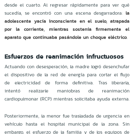
desde el cuarto. Al regresar rápidamente para ver qué
sucedía, se encontró con una escena desgarradora:
la
adolescente yacía inconsciente en el suelo, atrapada
por la corriente, mientras sostenía firmemente el
aparato que continuaba pasándole un choque eléctrico
.
Esfuerzos de reanimación infructuosos
Actuando con desesperación, la madre logró desenchufar
el dispositivo de la red de energía para cortar el flujo
de electricidad de forma definitiva. Tras liberarla,
intentó realizarle maniobras de reanimación
cardiopulmonar (RCP) mientras solicitaba ayuda externa.
Posteriormente, la menor fue trasladada de urgencia en
vehículo hasta el hospital municipal de la zona. Sin
embargo, el esfuerzo de la familia y de los equipos de