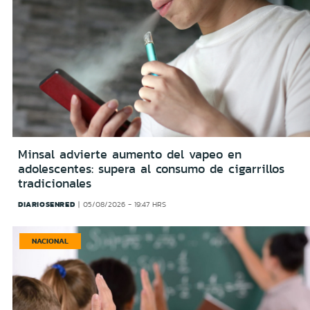
Minsal advierte aumento del vapeo en
adolescentes: supera al consumo de cigarrillos
tradicionales
DIARIOSENRED
05/08/2026 - 19:47 HRS
NACIONAL