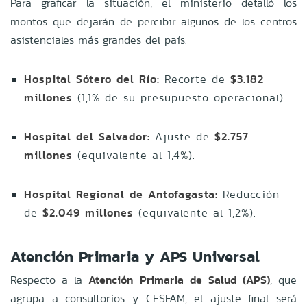
Para graficar la situación, el ministerio detalló los
montos que dejarán de percibir algunos de los centros
asistenciales más grandes del país:
Hospital Sótero del Río:
Recorte de
$3.182
millones
(1,1% de su presupuesto operacional).
Hospital del Salvador:
Ajuste de
$2.757
millones
(equivalente al 1,4%).
Hospital Regional de Antofagasta:
Reducción
de
$2.049 millones
(equivalente al 1,2%).
Atención Primaria y APS Universal
Respecto a la
Atención Primaria de Salud (APS)
, que
agrupa a consultorios y CESFAM, el ajuste final será