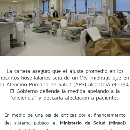
La cartera aseguró que el ajuste promedio en los
recintos hospitalarios será de un 1,1%, mientras que en
la Atención Primaria de Salud (APS) alcanzará el 0,5%.
El Gobierno defiende la medida apelando a la
"eficiencia" y descarta afectación a pacientes.
En medio de una ola de críticas por el financiamiento
del sistema público, el
Ministerio de Salud (Minsal)