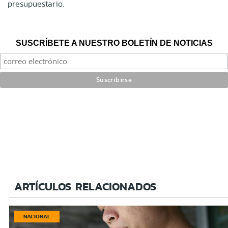
presupuestario.
SUSCRÍBETE A NUESTRO BOLETÍN DE NOTICIAS
ARTÍCULOS RELACIONADOS
NACIONAL