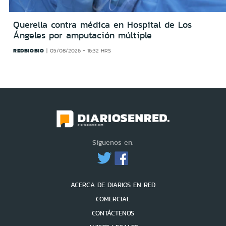
Querella contra médica en Hospital de Los
Ángeles por amputación múltiple
REDBIOBIO
05/08/2026 - 16:32 HRS
Síguenos en:
ACERCA DE DIARIOS EN RED
COMERCIAL
CONTÁCTENOS