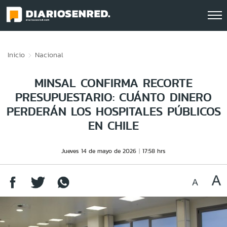
Click acá para ir directamente al contenido
Inicio
Nacional
MINSAL CONFIRMA RECORTE
PRESUPUESTARIO: CUÁNTO DINERO
PERDERÁN LOS HOSPITALES PÚBLICOS
EN CHILE
Jueves 14 de mayo de 2026
17:58 hrs