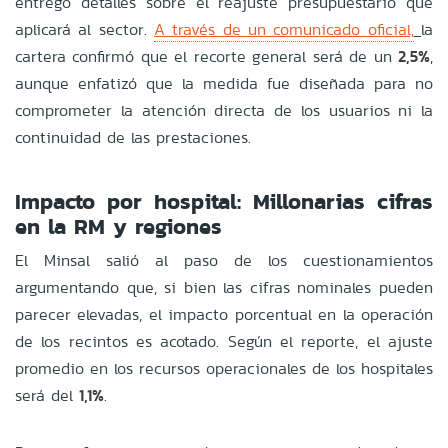
entregó detalles sobre el reajuste presupuestario que
aplicará al sector.
A través de un comunicado oficial,
la
cartera confirmó que el recorte general será de un
2,5%
,
aunque enfatizó que la medida fue diseñada para no
comprometer la atención directa de los usuarios ni la
continuidad de las prestaciones.
Impacto por hospital: Millonarias cifras
en la RM y regiones
El Minsal salió al paso de los cuestionamientos
argumentando que, si bien las cifras nominales pueden
parecer elevadas, el impacto porcentual en la operación
de los recintos es acotado. Según el reporte, el ajuste
promedio en los recursos operacionales de los hospitales
será del
1,1%
.