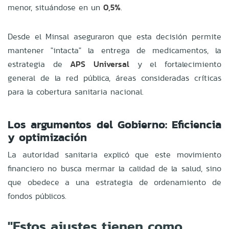
menor, situándose en un
0,5%
.
Desde el Minsal aseguraron que esta decisión permite
mantener "intacta" la entrega de medicamentos, la
estrategia de
APS Universal
y el fortalecimiento
general de la red pública, áreas consideradas críticas
para la cobertura sanitaria nacional.
Los argumentos del Gobierno: Eficiencia
y optimización
La autoridad sanitaria explicó que este movimiento
financiero no busca mermar la calidad de la salud, sino
que obedece a una estrategia de ordenamiento de
fondos públicos.
"Estos ajustes tienen como