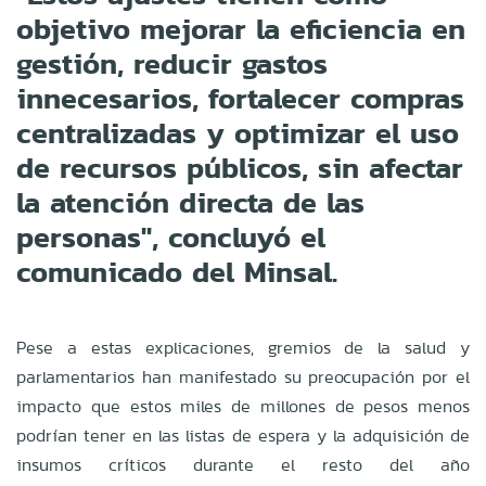
objetivo mejorar la eficiencia en
gestión, reducir gastos
innecesarios, fortalecer compras
centralizadas y optimizar el uso
de recursos públicos, sin afectar
la atención directa de las
personas", concluyó el
comunicado del Minsal.
Pese a estas explicaciones, gremios de la salud y
parlamentarios han manifestado su preocupación por el
impacto que estos miles de millones de pesos menos
podrían tener en las listas de espera y la adquisición de
insumos críticos durante el resto del año