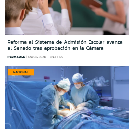
Reforma al Sistema de Admisión Escolar avanza
al Senado tras aprobación en la Cámara
REDMAULE
05/08/2026 - 18:43 HRS
NACIONAL