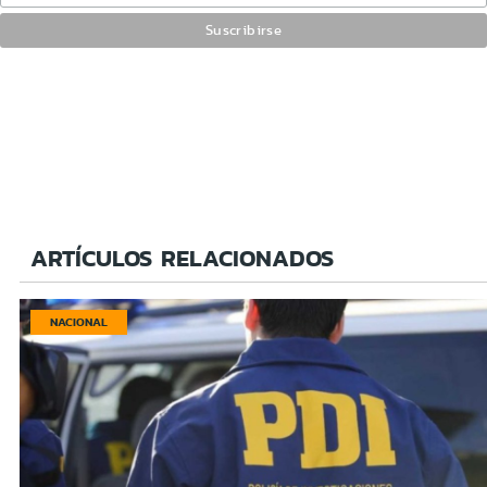
ARTÍCULOS RELACIONADOS
NACIONAL