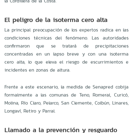
la Cordillera de la Costa.
El peligro de la isoterma cero alta
La principal preocupación de los expertos radica en las
condiciones técnicas del fenómeno. Las autoridades
confirmaron que se tratará de precipitaciones
concentradas en un lapso breve y con una isoterma
cero alta, lo que eleva el riesgo de escurrimientos e
incidentes en zonas de altura.
Frente a este escenario, la medida de Senapred cobija
formalmente a las comunas de Teno, Romeral, Curicó,
Molina, Río Claro, Pelarco, San Clemente, Colbún, Linares,
Longaví, Retiro y Parral.
Llamado a la prevención y resguardo