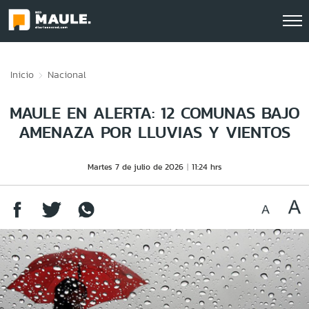
Click acá para ir directamente al contenido
Inicio
Nacional
MAULE EN ALERTA: 12 COMUNAS BAJO
AMENAZA POR LLUVIAS Y VIENTOS
Martes 7 de julio de 2026
11:24 hrs