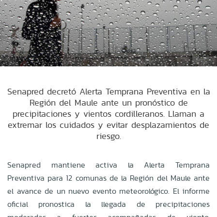
Senapred decretó Alerta Temprana Preventiva en la
Región del Maule ante un pronóstico de
precipitaciones y vientos cordilleranos. Llaman a
extremar los cuidados y evitar desplazamientos de
riesgo.
Senapred mantiene activa la Alerta Temprana
Preventiva para 12 comunas de la Región del Maule ante
el avance de un nuevo evento meteorológico. El informe
oficial pronostica la llegada de precipitaciones