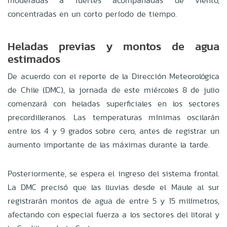
moderadas a fuertes acompañadas de viento,
concentradas en un corto período de tiempo.
Heladas previas y montos de agua
estimados
De acuerdo con el reporte de la Dirección Meteorológica
de Chile (DMC), la jornada de este miércoles 8 de julio
comenzará con heladas superficiales en los sectores
precordilleranos. Las temperaturas mínimas oscilarán
entre los 4 y 9 grados sobre cero, antes de registrar un
aumento importante de las máximas durante la tarde.
Posteriormente, se espera el ingreso del sistema frontal.
La DMC precisó que las lluvias desde el Maule al sur
registrarán montos de agua de entre 5 y 15 milímetros,
afectando con especial fuerza a los sectores del litoral y