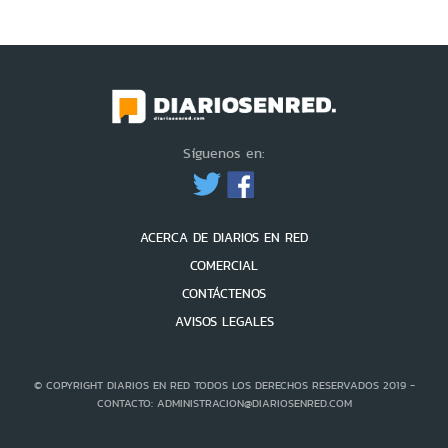
Síguenos en:
ACERCA DE DIARIOS EN RED
COMERCIAL
CONTÁCTENOS
AVISOS LEGALES
© COPYRIGHT DIARIOS EN RED TODOS LOS DERECHOS RESERVADOS 2019 -
CONTACTO: ADMINISTRACION@DIARIOSENRED.COM