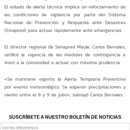
El estado de alerta técnica implica un reforzamiento de
las condiciones de vigilancia por parte del Sistema
Nacional de Prevención y Respuesta ante Desastres
(Sinapred) para actuar rápidamente ante emergencias.
El director regional de Senapred Maule, Carlos Bernales,
ratificó la vigencia de las medidas de contingencia e
instó a la comunidad a actuar con máxima prudencia.
«Se mantiene vigente la Alerta Temprana Preventiva
por evento meteorológico. Se esperan precipitaciones y
viento entre el 8 y 9 de julio», subrayó Carlos Bernales.
SUSCRÍBETE A NUESTRO BOLETÍN DE NOTICIAS