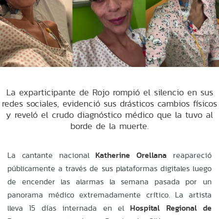
La exparticipante de Rojo rompió el silencio en sus
redes sociales, evidenció sus drásticos cambios físicos
y reveló el crudo diagnóstico médico que la tuvo al
borde de la muerte.
La cantante nacional
Katherine Orellana
reapareció
públicamente a través de sus plataformas digitales luego
de encender las alarmas la semana pasada por un
panorama médico extremadamente crítico. La artista
lleva 15 días internada en el
Hospital Regional de