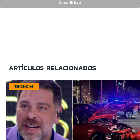
ARTÍCULOS RELACIONADOS
TENDENCIAS