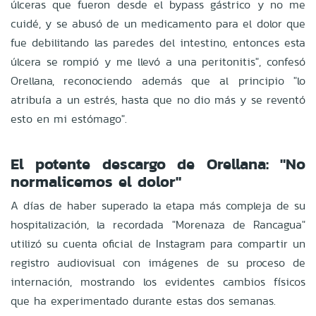
úlceras que fueron desde el bypass gástrico y no me
cuidé, y se abusó de un medicamento para el dolor que
fue debilitando las paredes del intestino, entonces esta
úlcera se rompió y me llevó a una peritonitis", confesó
Orellana, reconociendo además que al principio "lo
atribuía a un estrés, hasta que no dio más y se reventó
esto en mi estómago".
El potente descargo de Orellana: "No
normalicemos el dolor"
A días de haber superado la etapa más compleja de su
hospitalización, la recordada "Morenaza de Rancagua"
utilizó su cuenta oficial de Instagram para compartir un
registro audiovisual con imágenes de su proceso de
internación, mostrando los evidentes cambios físicos
que ha experimentado durante estas dos semanas.