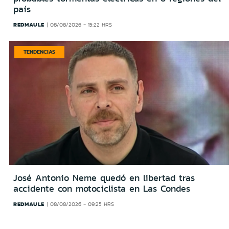
país
REDMAULE
08/08/2026 - 15:22 HRS
TENDENCIAS
José Antonio Neme quedó en libertad tras
accidente con motociclista en Las Condes
REDMAULE
08/08/2026 - 09:25 HRS