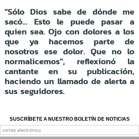
"Sólo Dios sabe de dónde me
sacó… Esto le puede pasar a
quien sea. Ojo con dolores a los
que ya hacemos parte de
nosotros ese dolor. Que no lo
normalicemos", reflexionó la
cantante en su publicación,
haciendo un llamado de alerta a
sus seguidores.
SUSCRÍBETE A NUESTRO BOLETÍN DE NOTICIAS