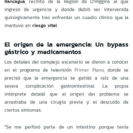
Rancagua
, recinto de la Región de O'Higgins al que
ingresó de urgencia y donde debió ser intervenida
quirúrgicamente tras enfrentar un cuadro clínico que la
mantuvo en
riesgo vital
.
El origen de la emergencia: Un bypass
gástrico y medicamentos
Los detalles del complejo escenario se dieron a conocer
en el programa de televisión
Primer Plano
, donde se
precisó que la emergencia se gatilló a raíz de una
severa complicación gastrointestinal. La propia
intérprete detalló que el origen del problema se
arrastraba de una cirugía previa y el descuido de
ciertos síntomas.
"Se me perforó parte de un intestino porque tenía