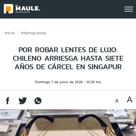
Click acá para ir directamente al contenido
Inicio
Internacional
POR ROBAR LENTES DE LUJO:
CHILENO ARRIESGA HASTA SIETE
AÑOS DE CÁRCEL EN SINGAPUR
Domingo 7 de junio de 2026
10:39 hrs