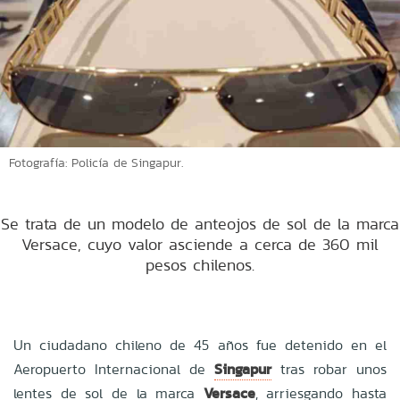
Fotografía: Policía de Singapur.
Se trata de un modelo de anteojos de sol de la marca
Versace, cuyo valor asciende a cerca de 360 mil
pesos chilenos.
Un ciudadano chileno de 45 años fue detenido en el
Aeropuerto Internacional de
Singapur
tras robar unos
lentes de sol de la marca
Versace
, arriesgando hasta