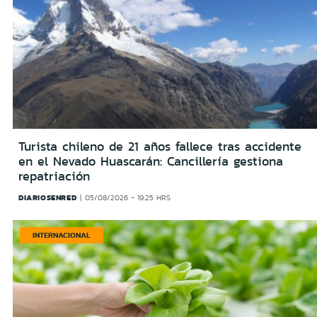
Turista chileno de 21 años fallece tras accidente
en el Nevado Huascarán: Cancillería gestiona
repatriación
DIARIOSENRED
05/08/2026 - 19:25 HRS
INTERNACIONAL