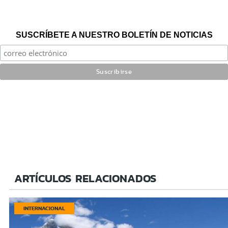
SUSCRÍBETE A NUESTRO BOLETÍN DE NOTICIAS
ARTÍCULOS RELACIONADOS
INTERNACIONAL