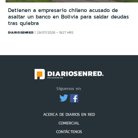
Detienen a empresario chileno acusado de
asaltar un banco en Bolivia para saldar deudas
tras quiebra
DIARIOSENRED
29/07/2026 - 19:27 HRS
Síguenos en:
ACERCA DE DIARIOS EN RED
COMERCIAL
CONTÁCTENOS