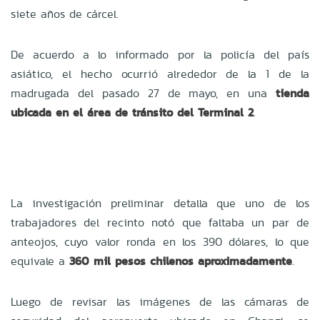
siete años de cárcel.
De acuerdo a lo informado por la policía del país
asiático, el hecho ocurrió alrededor de la 1 de la
madrugada del pasado 27 de mayo, en una
tienda
ubicada en el área de tránsito del Terminal 2
.
La investigación preliminar detalla que uno de los
trabajadores del recinto notó que faltaba un par de
anteojos, cuyo valor ronda en los 390 dólares, lo que
equivale a
360 mil pesos chilenos aproximadamente
.
Luego de revisar las imágenes de las cámaras de