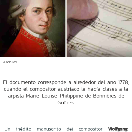
Archivo.
El documento corresponde a alrededor del año 1778,
cuando el compositor austriaco le hacía clases a la
arpista Marie-Louise-Philippine de Bonnières de
Guînes.
Un inédito manuscrito del compositor
Wolfgang