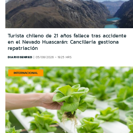
Turista chileno de 21 años fallece tras accidente
en el Nevado Huascarán: Cancillería gestiona
repatriación
DIARIOSENRED
05/08/2026 - 19:25 HRS
INTERNACIONAL