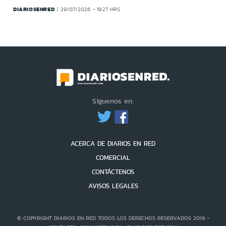
DIARIOSENRED
29/07/2026 - 19:27 HRS
Síguenos en:
ACERCA DE DIARIOS EN RED
COMERCIAL
CONTÁCTENOS
AVISOS LEGALES
© COPYRIGHT DIARIOS EN RED TODOS LOS DERECHOS RESERVADOS 2019 -