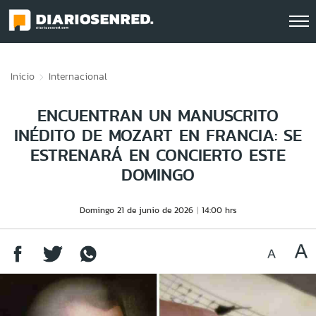
Click acá para ir directamente al contenido
Inicio
Internacional
ENCUENTRAN UN MANUSCRITO
INÉDITO DE MOZART EN FRANCIA: SE
ESTRENARÁ EN CONCIERTO ESTE
DOMINGO
Domingo 21 de junio de 2026
14:00 hrs