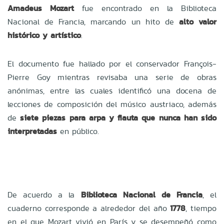
Amadeus Mozart
fue encontrado en la Biblioteca
Nacional de Francia, marcando un hito de
alto valor
histórico y artístico
.
El documento fue hallado por el conservador François-
Pierre Goy mientras revisaba una serie de obras
anónimas, entre las cuales identificó una docena de
lecciones de composición del músico austriaco, además
de
siete piezas para arpa y flauta que nunca han sido
interpretadas
en público.
De acuerdo a la
Biblioteca Nacional de Francia
, el
cuaderno corresponde a alrededor del año
1778
, tiempo
en el que Mozart vivió en París y se desempeñó como