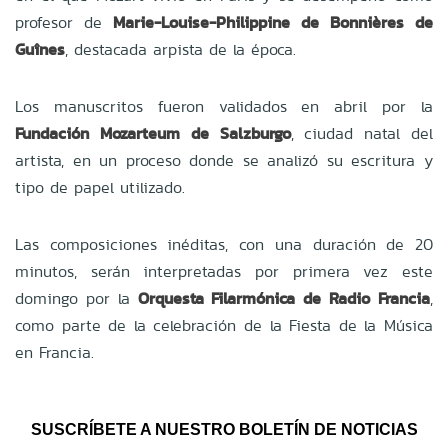
profesor de
Marie-Louise-Philippine de Bonnières de
Guînes
, destacada arpista de la época.
Los manuscritos fueron validados en abril por la
Fundación Mozarteum de Salzburgo
, ciudad natal del
artista, en un proceso donde se analizó su escritura y
tipo de papel utilizado.
Las composiciones inéditas, con una duración de 20
minutos, serán interpretadas por primera vez este
domingo por la
Orquesta Filarmónica de Radio Francia
,
como parte de la celebración de la Fiesta de la Música
en Francia.
SUSCRÍBETE A NUESTRO BOLETÍN DE NOTICIAS