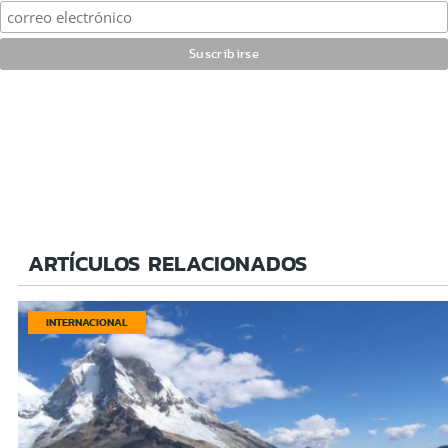
ARTÍCULOS RELACIONADOS
INTERNACIONAL