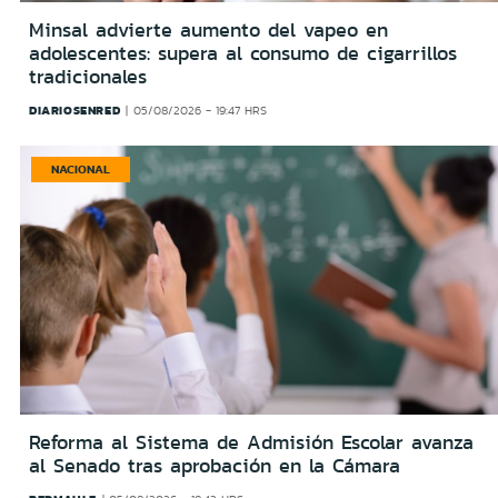
Minsal advierte aumento del vapeo en
adolescentes: supera al consumo de cigarrillos
tradicionales
DIARIOSENRED
05/08/2026 - 19:47 HRS
NACIONAL
Reforma al Sistema de Admisión Escolar avanza
al Senado tras aprobación en la Cámara