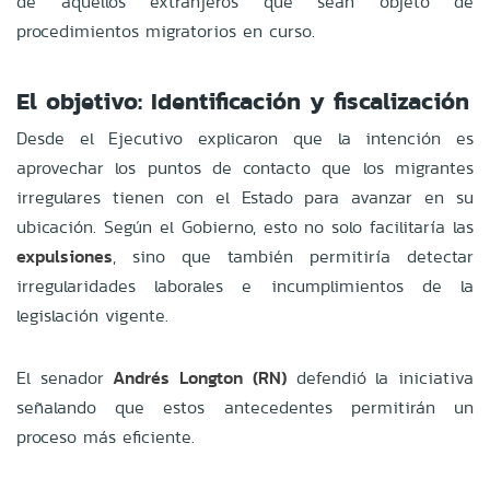
de aquellos extranjeros que sean objeto de
procedimientos migratorios en curso.
El objetivo: Identificación y fiscalización
Desde el Ejecutivo explicaron que la intención es
aprovechar los puntos de contacto que los migrantes
irregulares tienen con el Estado para avanzar en su
ubicación. Según el Gobierno, esto no solo facilitaría las
expulsiones
, sino que también permitiría detectar
irregularidades laborales e incumplimientos de la
legislación vigente.
El senador
Andrés Longton (RN)
defendió la iniciativa
señalando que estos antecedentes permitirán un
proceso más eficiente.