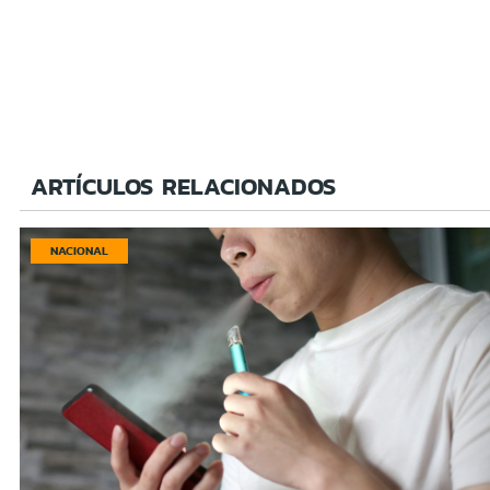
ARTÍCULOS RELACIONADOS
NACIONAL