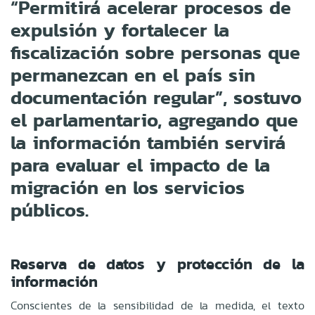
“Permitirá acelerar procesos de
expulsión y fortalecer la
fiscalización sobre personas que
permanezcan en el país sin
documentación regular”, sostuvo
el parlamentario, agregando que
la información también servirá
para evaluar el impacto de la
migración en los servicios
públicos.
Reserva de datos y protección de la
información
Conscientes de la sensibilidad de la medida, el texto