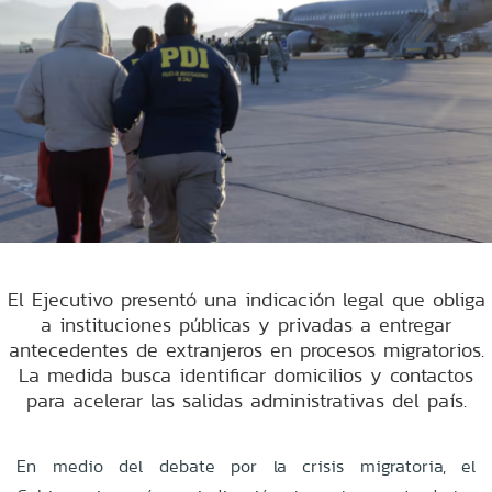
El Ejecutivo presentó una indicación legal que obliga
a instituciones públicas y privadas a entregar
antecedentes de extranjeros en procesos migratorios.
La medida busca identificar domicilios y contactos
para acelerar las salidas administrativas del país.
En medio del debate por la crisis migratoria, el