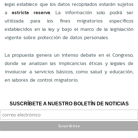
legal establece que los datos recopilados estarán sujetos
a
estricta reserva
. La información solo podrá ser
utilizada para los fines migratorios específicos
establecidos en la ley y bajo el marco de la legislación
vigente sobre protección de datos personales.
La propuesta genera un intenso debate en el Congreso,
donde se analizan las implicancias éticas y legales de
involucrar a servicios básicos, como salud y educación,
en labores de control migratorio.
SUSCRÍBETE A NUESTRO BOLETÍN DE NOTICIAS