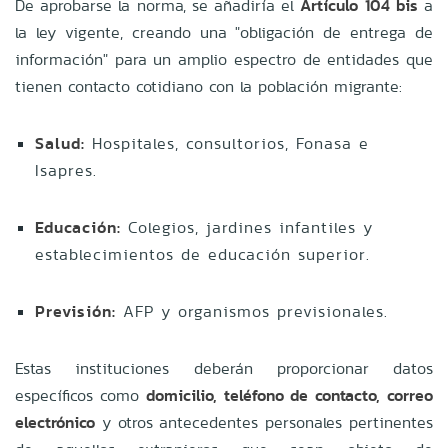
De aprobarse la norma, se añadiría el
Artículo 104 bis
a
la ley vigente, creando una "obligación de entrega de
información" para un amplio espectro de entidades que
tienen contacto cotidiano con la población migrante:
Salud:
Hospitales, consultorios, Fonasa e
Isapres.
Educación:
Colegios, jardines infantiles y
establecimientos de educación superior.
Previsión:
AFP y organismos previsionales.
Estas instituciones deberán proporcionar datos
específicos como
domicilio, teléfono de contacto, correo
electrónico
y otros antecedentes personales pertinentes