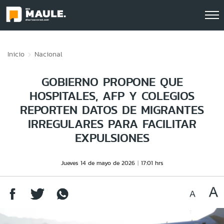
Click acá para ir directamente al contenido
Inicio
Nacional
GOBIERNO PROPONE QUE
HOSPITALES, AFP Y COLEGIOS
REPORTEN DATOS DE MIGRANTES
IRREGULARES PARA FACILITAR
EXPULSIONES
Jueves 14 de mayo de 2026
17:01 hrs