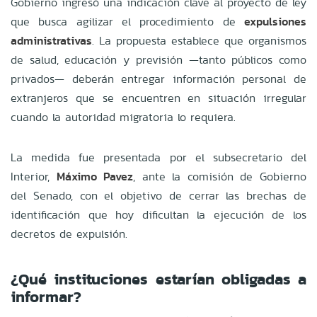
Gobierno ingresó una indicación clave al proyecto de ley
que busca agilizar el procedimiento de
expulsiones
administrativas
. La propuesta establece que organismos
de salud, educación y previsión —tanto públicos como
privados— deberán entregar información personal de
extranjeros que se encuentren en situación irregular
cuando la autoridad migratoria lo requiera.
La medida fue presentada por el subsecretario del
Interior,
Máximo Pavez
, ante la comisión de Gobierno
del Senado, con el objetivo de cerrar las brechas de
identificación que hoy dificultan la ejecución de los
decretos de expulsión.
¿Qué instituciones estarían obligadas a
informar?