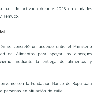
a ha sido activado durante 2026 en ciudades
 y Temuco.
ial
ién se concretó un acuerdo entre el Ministerio
Red de Alimentos para apoyar los albergues
invierno mediante la entrega de alimentos y
convenio con la Fundación Banco de Ropa para
a personas en situación de calle.