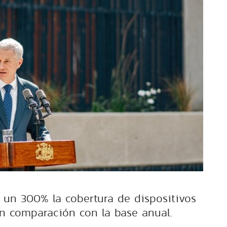
 un 300% la cobertura de dispositivos
n comparación con la base anual.