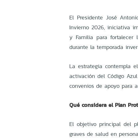
El Presidente José Antoni
Invierno 2026, iniciativa i
y Familia para fortalecer
durante la temporada inver
La estrategia contempla el
activación del Código Azul
convenios de apoyo para al
Qué considera el Plan Pro
El objetivo principal del 
graves de salud en personas