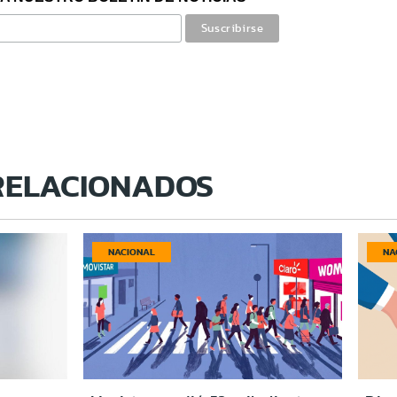
RELACIONADOS
NACIONAL
NA