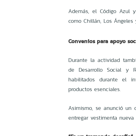
Además, el Código Azul y
como Chillán, Los Ángeles
Convenios para apoyo soc
Durante la actividad tamb
de Desarrollo Social y 
habilitados durante el 
productos esenciales.
Asimismo, se anunció un 
entregar vestimenta nueva 