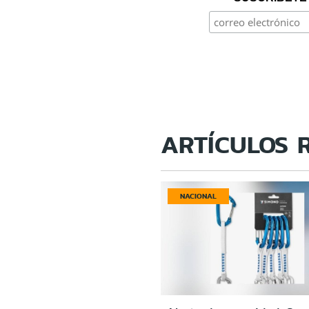
ARTÍCULOS 
NACIONAL