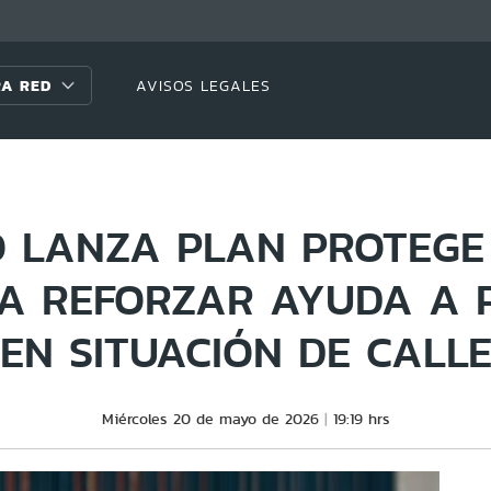
A RED
AVISOS LEGALES
 LANZA PLAN PROTEGE
RA REFORZAR AYUDA A 
EN SITUACIÓN DE CALL
Miércoles 20 de mayo de 2026
19:19 hrs