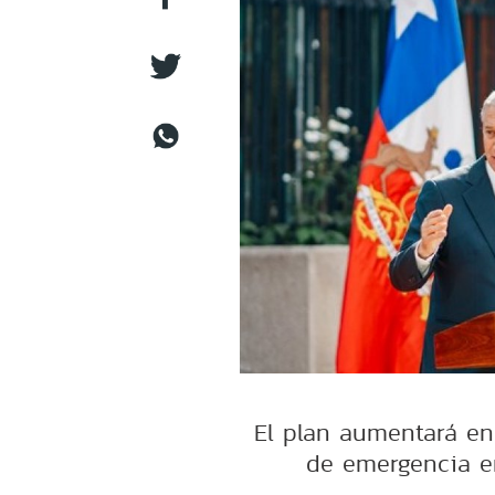
El plan aumentará en
de emergencia e