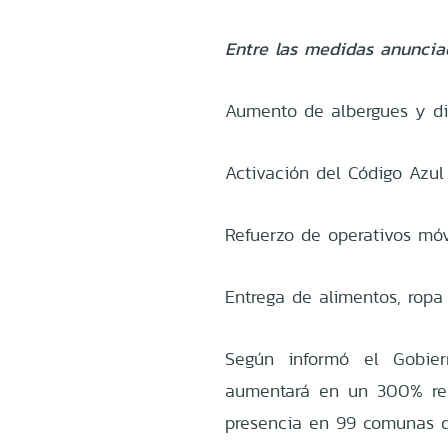
Entre las medidas anuncia
Aumento de albergues y di
Activación del Código Azul
Refuerzo de operativos móv
Entrega de alimentos, ropa
Según informó el Gobier
aumentará en un 300% res
presencia en 99 comunas d