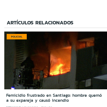
ARTÍCULOS RELACIONADOS
POLICIAL
Femicidio frustrado en Santiago: hombre quemó
a su expareja y causó incendio