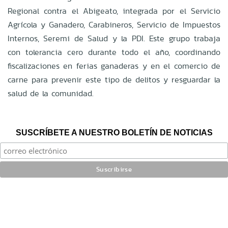
Regional contra el Abigeato, integrada por el Servicio
Agrícola y Ganadero, Carabineros, Servicio de Impuestos
Internos, Seremi de Salud y la PDI. Este grupo trabaja
con tolerancia cero durante todo el año, coordinando
fiscalizaciones en ferias ganaderas y en el comercio de
carne para prevenir este tipo de delitos y resguardar la
salud de la comunidad.
SUSCRÍBETE A NUESTRO BOLETÍN DE NOTICIAS