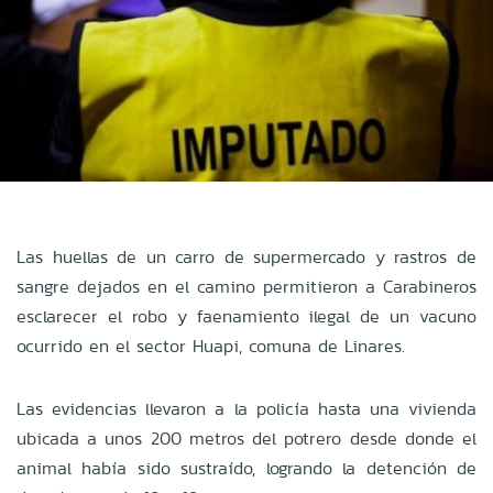
Las huellas de un carro de supermercado y rastros de
sangre dejados en el camino permitieron a Carabineros
esclarecer el robo y faenamiento ilegal de un vacuno
ocurrido en el sector Huapi, comuna de Linares.
Las evidencias llevaron a la policía hasta una vivienda
ubicada a unos 200 metros del potrero desde donde el
animal había sido sustraído, logrando la detención de