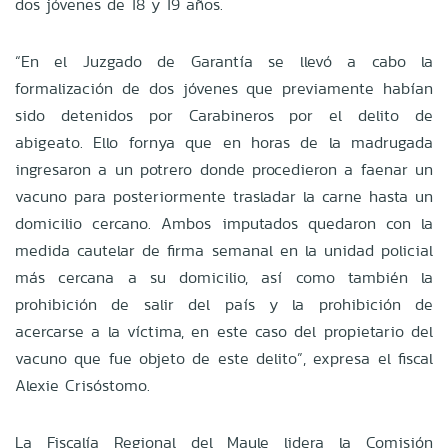
dos jóvenes de 18 y 19 años.
“En el Juzgado de Garantía se llevó a cabo la
formalización de dos jóvenes que previamente habían
sido detenidos por Carabineros por el delito de
abigeato. Ello fornya que en horas de la madrugada
ingresaron a un potrero donde procedieron a faenar un
vacuno para posteriormente trasladar la carne hasta un
domicilio cercano. Ambos imputados quedaron con la
medida cautelar de firma semanal en la unidad policial
más cercana a su domicilio, así como también la
prohibición de salir del país y la prohibición de
acercarse a la víctima, en este caso del propietario del
vacuno que fue objeto de este delito”, expresa el fiscal
Alexie Crisóstomo.
La Fiscalía Regional del Maule lidera la Comisión