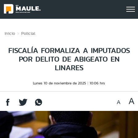
Click acá para ir directamente al contenido
Inicio
Policial
FISCALÍA FORMALIZA A IMPUTADOS
POR DELITO DE ABIGEATO EN
LINARES
Lunes 10 de noviembre de 2025
10:06 hrs