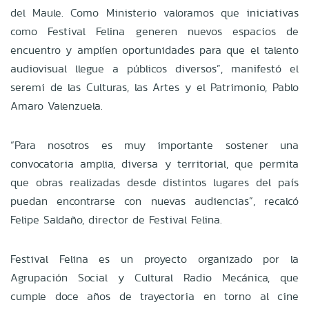
del Maule. Como Ministerio valoramos que iniciativas
como Festival Felina generen nuevos espacios de
encuentro y amplíen oportunidades para que el talento
audiovisual llegue a públicos diversos”, manifestó el
seremi de las Culturas, las Artes y el Patrimonio, Pablo
Amaro Valenzuela.
“Para nosotros es muy importante sostener una
convocatoria amplia, diversa y territorial, que permita
que obras realizadas desde distintos lugares del país
puedan encontrarse con nuevas audiencias”, recalcó
Felipe Saldaño, director de Festival Felina.
Festival Felina es un proyecto organizado por la
Agrupación Social y Cultural Radio Mecánica, que
cumple doce años de trayectoria en torno al cine