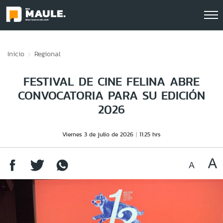
Click acá para ir directamente al contenido
Inicio
Regional
FESTIVAL DE CINE FELINA ABRE
CONVOCATORIA PARA SU EDICIÓN
2026
Viernes 3 de julio de 2026
11:25 hrs