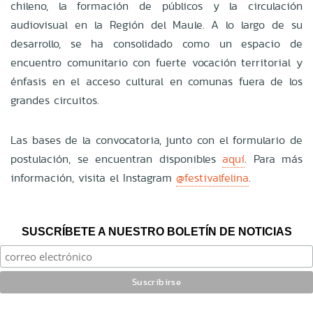
chileno, la formación de públicos y la circulación
audiovisual en la Región del Maule. A lo largo de su
desarrollo, se ha consolidado como un espacio de
encuentro comunitario con fuerte vocación territorial y
énfasis en el acceso cultural en comunas fuera de los
grandes circuitos.
Las bases de la convocatoria, junto con el formulario de
postulación, se encuentran disponibles
aquí
. Para más
información, visita el Instagram
@festivalfelina
.
SUSCRÍBETE A NUESTRO BOLETÍN DE NOTICIAS