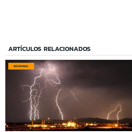
ARTÍCULOS RELACIONADOS
REGIONAL