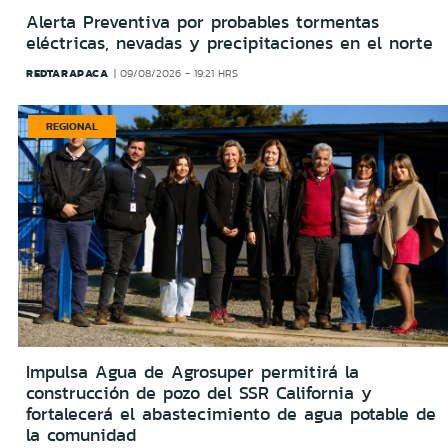
Alerta Preventiva por probables tormentas
eléctricas, nevadas y precipitaciones en el norte
REDTARAPACA
09/08/2026 - 19:21 HRS
REGIONAL
Impulsa Agua de Agrosuper permitirá la
construcción de pozo del SSR California y
fortalecerá el abastecimiento de agua potable de
la comunidad