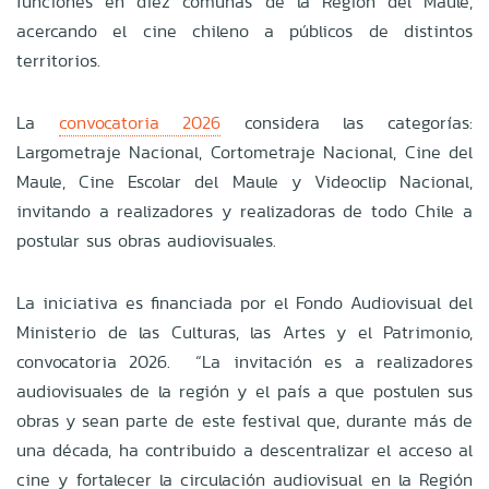
funciones en diez comunas de la Región del Maule,
acercando el cine chileno a públicos de distintos
territorios.
La
convocatoria 2026
considera las categorías:
Largometraje Nacional, Cortometraje Nacional, Cine del
Maule, Cine Escolar del Maule y Videoclip Nacional,
invitando a realizadores y realizadoras de todo Chile a
postular sus obras audiovisuales.
La iniciativa es financiada por el Fondo Audiovisual del
Ministerio de las Culturas, las Artes y el Patrimonio,
convocatoria 2026. “La invitación es a realizadores
audiovisuales de la región y el país a que postulen sus
obras y sean parte de este festival que, durante más de
una década, ha contribuido a descentralizar el acceso al
cine y fortalecer la circulación audiovisual en la Región