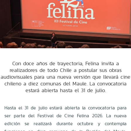
Con doce años de trayectoria, Felina invita a
realizadores de todo Chile a postular sus obras
audiovisuales para una nueva versión que llevará cine
chileno a diez comunas del Maule. La convocatoria
estará abierta hasta el 31 de julio.
Hasta el 31 de julio estará abierta la convocatoria para
ser parte del Festival de Cine Felina 2026. La nueva
edición se realizará durante octubre y contempla