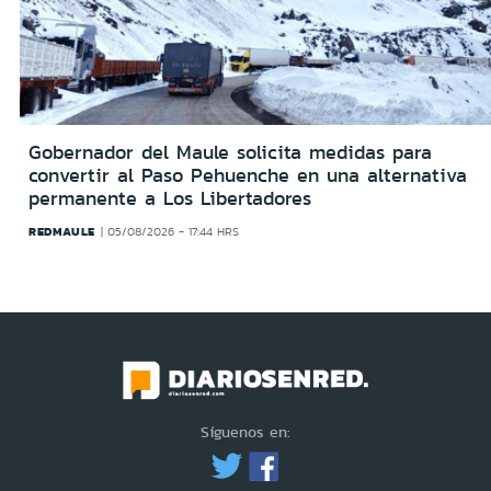
Gobernador del Maule solicita medidas para
convertir al Paso Pehuenche en una alternativa
permanente a Los Libertadores
REDMAULE
05/08/2026 - 17:44 HRS
Síguenos en: