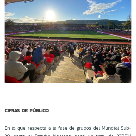
CIFRAS DE PÚBLICO
En lo que respecta a la fase de grupos del Mundial Sub-