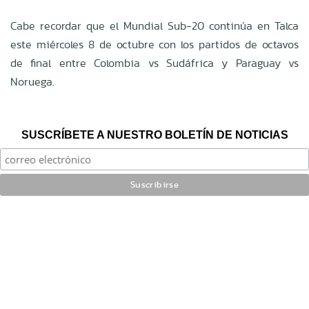
Cabe recordar que el Mundial Sub-20 continúa en Talca
este miércoles 8 de octubre con los partidos de octavos
de final entre Colombia vs Sudáfrica y Paraguay vs
Noruega.
SUSCRÍBETE A NUESTRO BOLETÍN DE NOTICIAS