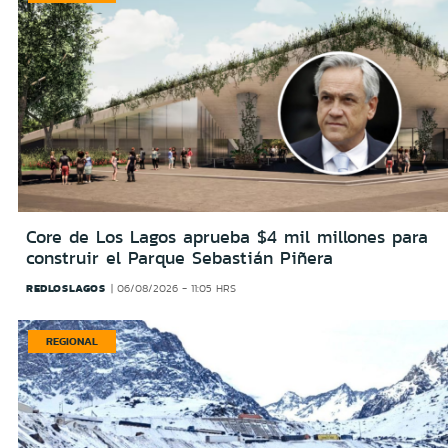
Core de Los Lagos aprueba $4 mil millones para
construir el Parque Sebastián Piñera
REDLOSLAGOS
06/08/2026 - 11:05 HRS
REGIONAL