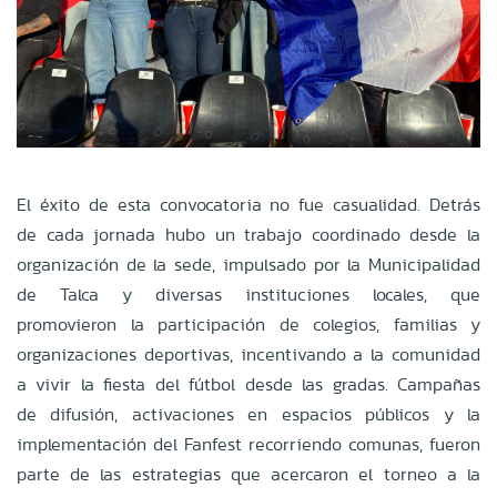
El éxito de esta convocatoria no fue casualidad. Detrás
de cada jornada hubo un trabajo coordinado desde la
organización de la sede, impulsado por la Municipalidad
de Talca y diversas instituciones locales, que
promovieron la participación de colegios, familias y
organizaciones deportivas, incentivando a la comunidad
a vivir la fiesta del fútbol desde las gradas. Campañas
de difusión, activaciones en espacios públicos y la
implementación del Fanfest recorriendo comunas, fueron
parte de las estrategias que acercaron el torneo a la