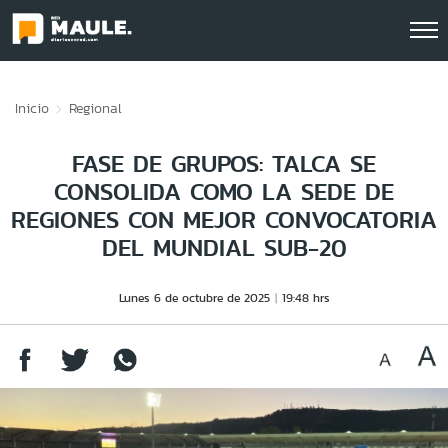
Click acá para ir directamente al contenido
Inicio
Regional
FASE DE GRUPOS: TALCA SE
CONSOLIDA COMO LA SEDE DE
REGIONES CON MEJOR CONVOCATORIA
DEL MUNDIAL SUB-20
Lunes 6 de octubre de 2025
19:48 hrs