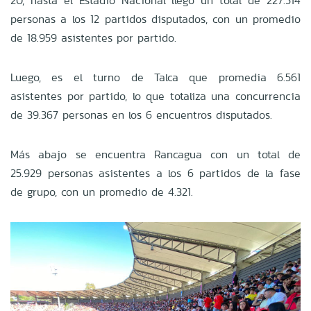
20, hasta el Estadio Nacional llegó un total de 227.514
personas a los 12 partidos disputados, con un promedio
de 18.959 asistentes por partido.
Luego, es el turno de Talca que promedia 6.561
asistentes por partido, lo que totaliza una concurrencia
de 39.367 personas en los 6 encuentros disputados.
Más abajo se encuentra Rancagua con un total de
25.929 personas asistentes a los 6 partidos de la fase
de grupo, con un promedio de 4.321.