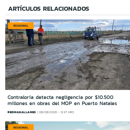
ARTÍCULOS RELACIONADOS
REGIONAL
Contraloría detecta negligencia por $10.500
millones en obras del MOP en Puerto Natales
REDMAGALLANES
06/08/2026 - 12:37 HRS
REGIONAL