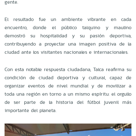
gente.
El resultado fue un ambiente vibrante en cada
encuentro, donde el público talquino y maulino
demostró su hospitalidad y su pasión deportiva,
contribuyendo a proyectar una imagen positiva de la
ciudad ante los visitantes nacionales e internacionales.
Con esta notable respuesta ciudadana, Talca reafirma su
condición de ciudad deportiva y cultural, capaz de
organizar eventos de nivel mundial y de movilizar a
toda una región en torno a un mismo espíritu: el orgullo
de ser parte de la historia del fútbol juvenil más
importante del planeta.