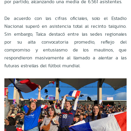
por partido, alcanzando una media de 6.561 asistentes.
De acuerdo con las cifras oficiales, solo el Estadio
Nacional superó en asistencia total al recinto talquino.
Sin embargo, Talca destacó entre las sedes regionales
por su alta convocatoria promedio, reflejo del
compromiso y entusiasmo de los maulinos, que
respondieron masivamente al llamado a alentar a las
futuras estrellas del fútbol mundial.