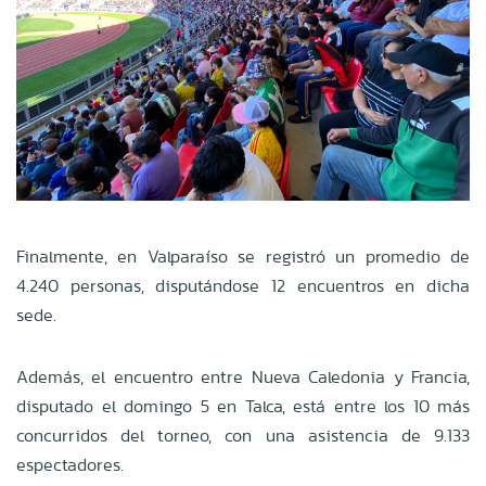
Finalmente, en Valparaíso se registró un promedio de
4.240 personas, disputándose 12 encuentros en dicha
sede.
Además, el encuentro entre Nueva Caledonia y Francia,
disputado el domingo 5 en Talca, está entre los 10 más
concurridos del torneo, con una asistencia de 9.133
espectadores.