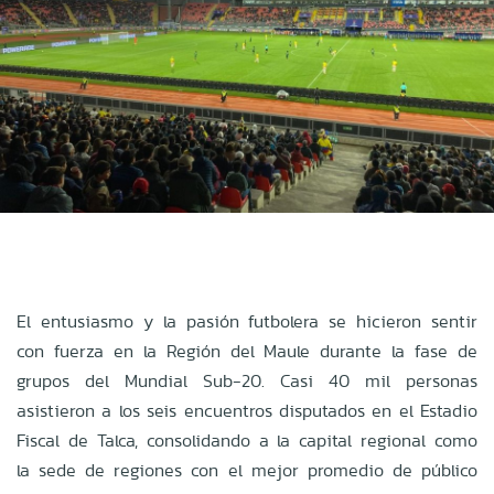
El entusiasmo y la pasión futbolera se hicieron sentir
con fuerza en la Región del Maule durante la fase de
grupos del Mundial Sub-20. Casi 40 mil personas
asistieron a los seis encuentros disputados en el Estadio
Fiscal de Talca, consolidando a la capital regional como
la sede de regiones con el mejor promedio de público