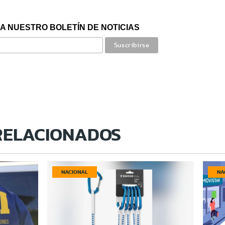
A NUESTRO BOLETÍN DE NOTICIAS
RELACIONADOS
NACIONAL
NA