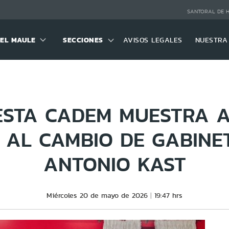
SANTORAL DE 
DEL MAULE
SECCIONES
AVISOS LEGALES
NUESTRA
ESTA CADEM MUESTRA A
 AL CAMBIO DE GABINET
ANTONIO KAST
Miércoles 20 de mayo de 2026
19:47 hrs