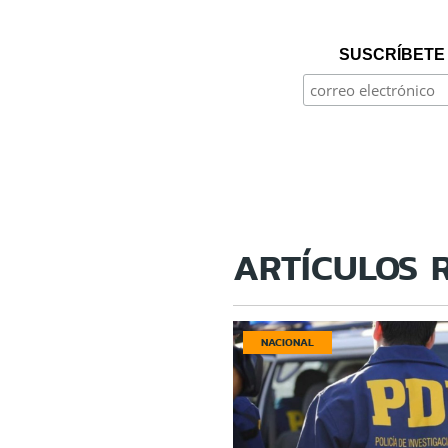
SUSCRÍBETE 
ARTÍCULOS 
NACIONAL