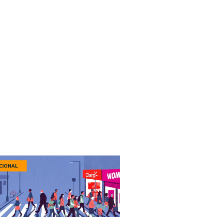
CIONAL