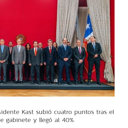
idente Kast subió cuatro puntos tras el
e gabinete y llegó al 40%.