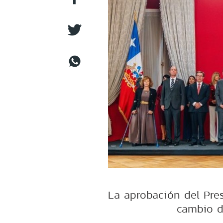
La aprobación del Pres
cambio d