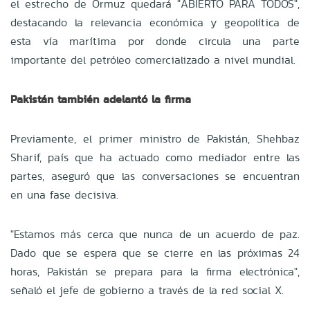
el estrecho de Ormuz quedará "ABIERTO PARA TODOS",
destacando la relevancia económica y geopolítica de
esta vía marítima por donde circula una parte
importante del petróleo comercializado a nivel mundial.
Pakistán también adelantó la firma
Previamente, el primer ministro de Pakistán, Shehbaz
Sharif, país que ha actuado como mediador entre las
partes, aseguró que las conversaciones se encuentran
en una fase decisiva.
"Estamos más cerca que nunca de un acuerdo de paz.
Dado que se espera que se cierre en las próximas 24
horas, Pakistán se prepara para la firma electrónica",
señaló el jefe de gobierno a través de la red social X.