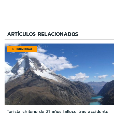
ARTÍCULOS RELACIONADOS
INTERNACIONAL
Turista chileno de 21 años fallece tras accidente