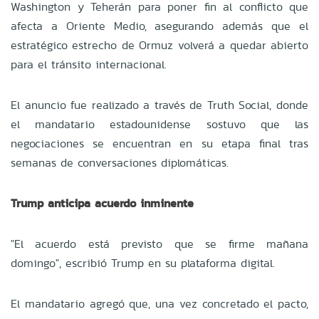
Washington y Teherán para poner fin al conflicto que
afecta a Oriente Medio, asegurando además que el
estratégico estrecho de Ormuz volverá a quedar abierto
para el tránsito internacional.
El anuncio fue realizado a través de Truth Social, donde
el mandatario estadounidense sostuvo que las
negociaciones se encuentran en su etapa final tras
semanas de conversaciones diplomáticas.
Trump anticipa acuerdo inminente
"El acuerdo está previsto que se firme mañana
domingo", escribió Trump en su plataforma digital.
El mandatario agregó que, una vez concretado el pacto,