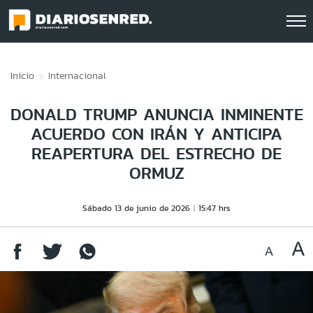
Click acá para ir directamente al contenido
Inicio
Internacional
DONALD TRUMP ANUNCIA INMINENTE
ACUERDO CON IRÁN Y ANTICIPA
REAPERTURA DEL ESTRECHO DE
ORMUZ
Sábado 13 de junio de 2026
15:47 hrs