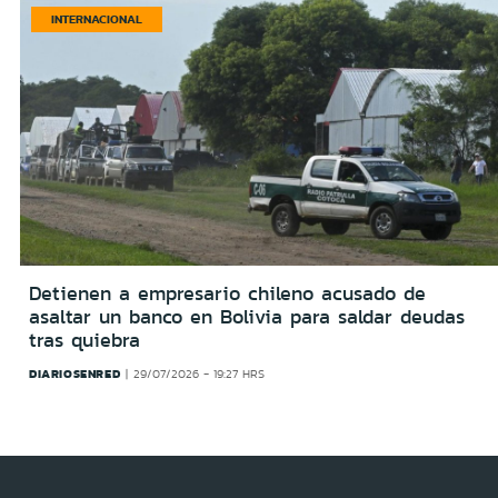
INTERNACIONAL
Detienen a empresario chileno acusado de
asaltar un banco en Bolivia para saldar deudas
tras quiebra
DIARIOSENRED
29/07/2026 - 19:27 HRS