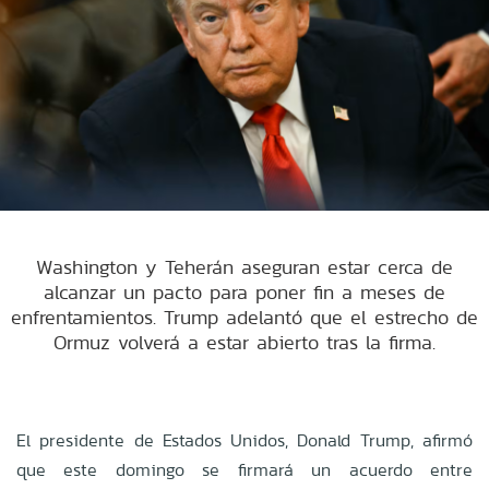
Washington y Teherán aseguran estar cerca de
alcanzar un pacto para poner fin a meses de
enfrentamientos. Trump adelantó que el estrecho de
Ormuz volverá a estar abierto tras la firma.
El presidente de Estados Unidos, Donald Trump, afirmó
que este domingo se firmará un acuerdo entre