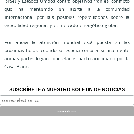
Israel y Estados Unidos contra objetivos iraníes, conflicto
que ha mantenido en alerta a la comunidad
internacional por sus posibles repercusiones sobre la
estabilidad regional y el mercado energético global.
Por ahora, la atención mundial está puesta en las
próximas horas, cuando se espera conocer si finalmente
ambas partes logran concretar el pacto anunciado por la
Casa Blanca.
SUSCRÍBETE A NUESTRO BOLETÍN DE NOTICIAS