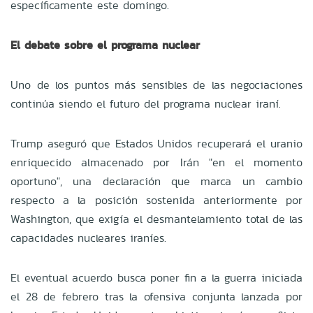
específicamente este domingo.
El debate sobre el programa nuclear
Uno de los puntos más sensibles de las negociaciones
continúa siendo el futuro del programa nuclear iraní.
Trump aseguró que Estados Unidos recuperará el uranio
enriquecido almacenado por Irán "en el momento
oportuno", una declaración que marca un cambio
respecto a la posición sostenida anteriormente por
Washington, que exigía el desmantelamiento total de las
capacidades nucleares iraníes.
El eventual acuerdo busca poner fin a la guerra iniciada
el 28 de febrero tras la ofensiva conjunta lanzada por