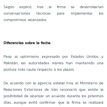
Según explicó, tras la firma se desarrollarían
conversaciones técnicas para implementar los
compromisos alcanzados.
Diferencias sobre la fecha
Pese al optimismo expresado por Estados Unidos y
Pakistán, las autoridades iraníes han mantenido una
postura más cauta respecto a los plazos.
De acuerdo con la agencia estatal Irna, el Ministerio de
Relaciones Exteriores de Irán reconoció que existe la
posibilidad de alcanzar un acuerdo durante los próximos
días, aunque evitó confirmar que la firma se realizará