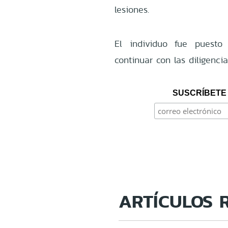
lesiones.
El individuo fue puesto
continuar con las diligenci
SUSCRÍBETE 
ARTÍCULOS 