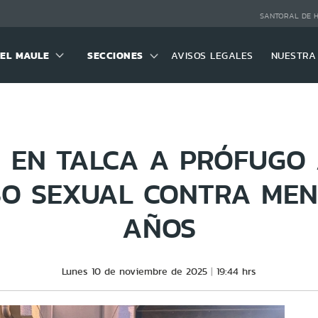
SANTORAL DE 
DEL MAULE
SECCIONES
AVISOS LEGALES
NUESTRA
N EN TALCA A PRÓFUGO
O SEXUAL CONTRA MEN
AÑOS
Lunes 10 de noviembre de 2025
19:44 hrs