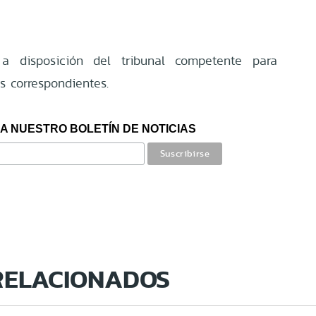
 a disposición del tribunal competente para
as correspondientes.
A NUESTRO BOLETÍN DE NOTICIAS
RELACIONADOS