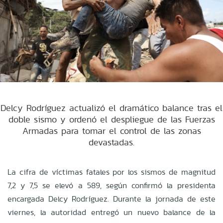
Delcy Rodríguez actualizó el dramático balance tras el
doble sismo y ordenó el despliegue de las Fuerzas
Armadas para tomar el control de las zonas
devastadas.
La cifra de víctimas fatales por los sismos de magnitud
7,2 y 7,5 se elevó a 589, según confirmó la presidenta
encargada Delcy Rodríguez. Durante la jornada de este
viernes, la autoridad entregó un nuevo balance de la