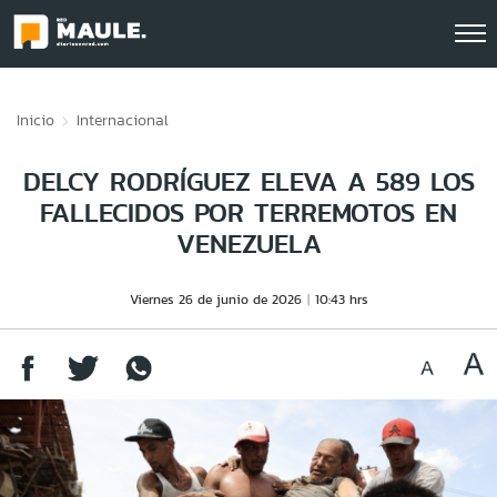
Click acá para ir directamente al contenido
Inicio
Internacional
DELCY RODRÍGUEZ ELEVA A 589 LOS
FALLECIDOS POR TERREMOTOS EN
VENEZUELA
Viernes 26 de junio de 2026
10:43 hrs