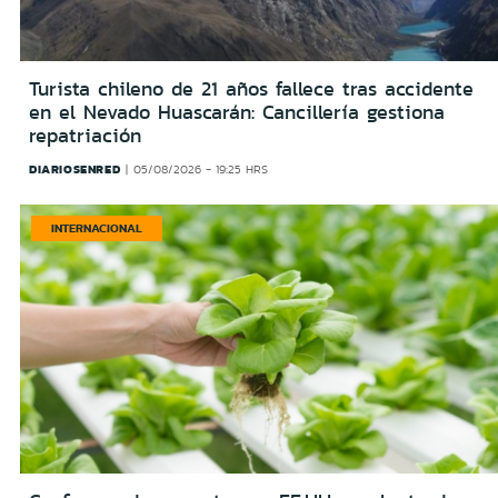
Turista chileno de 21 años fallece tras accidente
en el Nevado Huascarán: Cancillería gestiona
repatriación
DIARIOSENRED
05/08/2026 - 19:25 HRS
INTERNACIONAL