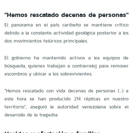
"Hemos rescatado decenas de personas"
El panorama en el país caribeño se mantiene crítico
debido a la constante actividad geológica posterior a los
dos movimientos telúricos principales.
El gobierno ha mantenido activos a los equipos de
búsqueda, quienes trabajan a contrarreloj para remover
escombros y ubicar a los sobrevivientes.
"Hemos rescatado con vida decenas de personas (...) a
esta hora se han producido 214 réplicas en nuestro
territorio", aseguró la autoridad venezolana sobre el
desarrollo de la tragedia.