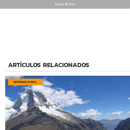
ARTÍCULOS RELACIONADOS
INTERNACIONAL