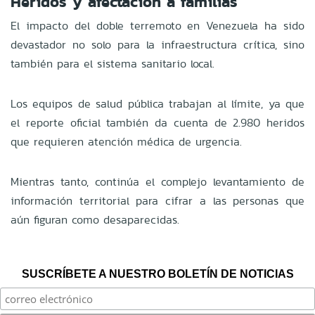
Heridos y afectación a familias
El impacto del doble terremoto en Venezuela ha sido
devastador no solo para la infraestructura crítica, sino
también para el sistema sanitario local.
Los equipos de salud pública trabajan al límite, ya que
el reporte oficial también da cuenta de 2.980 heridos
que requieren atención médica de urgencia.
Mientras tanto, continúa el complejo levantamiento de
información territorial para cifrar a las personas que
aún figuran como desaparecidas.
SUSCRÍBETE A NUESTRO BOLETÍN DE NOTICIAS