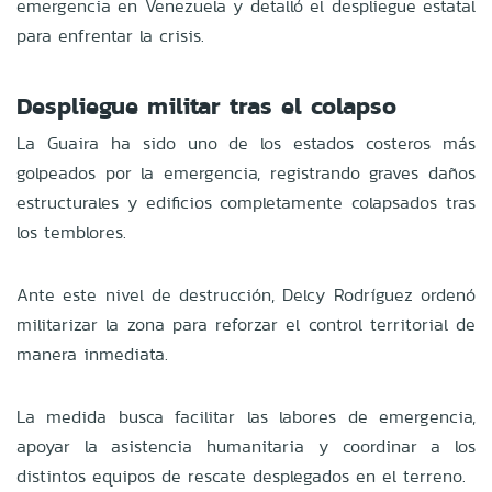
emergencia en Venezuela y detalló el despliegue estatal
para enfrentar la crisis.
Despliegue militar tras el colapso
La Guaira ha sido uno de los estados costeros más
golpeados por la emergencia, registrando graves daños
estructurales y edificios completamente colapsados tras
los temblores.
Ante este nivel de destrucción, Delcy Rodríguez ordenó
militarizar la zona para reforzar el control territorial de
manera inmediata.
La medida busca facilitar las labores de emergencia,
apoyar la asistencia humanitaria y coordinar a los
distintos equipos de rescate desplegados en el terreno.