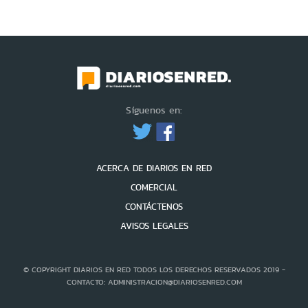
Síguenos en:
ACERCA DE DIARIOS EN RED
COMERCIAL
CONTÁCTENOS
AVISOS LEGALES
© COPYRIGHT DIARIOS EN RED TODOS LOS DERECHOS RESERVADOS 2019 -
CONTACTO: ADMINISTRACION@DIARIOSENRED.COM