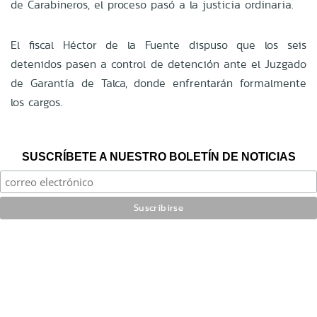
de Carabineros, el proceso pasó a la justicia ordinaria.
El fiscal Héctor de la Fuente dispuso que los seis
detenidos pasen a control de detención ante el Juzgado
de Garantía de Talca, donde enfrentarán formalmente
los cargos.
SUSCRÍBETE A NUESTRO BOLETÍN DE NOTICIAS