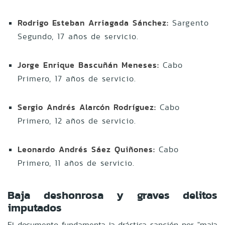
Rodrigo Esteban Arriagada Sánchez:
Sargento
Segundo, 17 años de servicio.
Jorge Enrique Bascuñán Meneses:
Cabo
Primero, 17 años de servicio.
Sergio Andrés Alarcón Rodríguez:
Cabo
Primero, 12 años de servicio.
Leonardo Andrés Sáez Quiñones:
Cabo
Primero, 11 años de servicio.
Baja deshonrosa y graves delitos
imputados
El documento fundamenta la drástica sanción por "mala