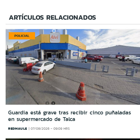
ARTÍCULOS RELACIONADOS
POLICIAL
Guardia está grave tras recibir cinco puñaladas
en supermercado de Talca
REDMAULE
07/08/2026 - 09:09 HRS