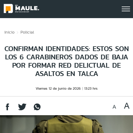
Click acá para ir directamente al contenido
Inicio
Policial
CONFIRMAN IDENTIDADES: ESTOS SON
LOS 6 CARABINEROS DADOS DE BAJA
POR FORMAR RED DELICTUAL DE
ASALTOS EN TALCA
Viernes 12 de junio de 2026
13:23 hrs