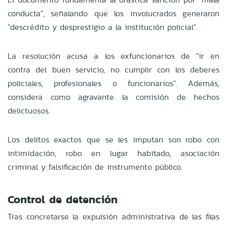
conducta", señalando que los involucrados generaron
"descrédito y desprestigio a la institución policial".
La resolución acusa a los exfuncionarios de "ir en
contra del buen servicio, no cumplir con los deberes
policiales, profesionales o funcionarios". Además,
considera como agravante la comisión de hechos
delictuosos.
Los delitos exactos que se les imputan son robo con
intimidación, robo en lugar habitado, asociación
criminal y falsificación de instrumento público.
Control de detención
Tras concretarse la expulsión administrativa de las filas