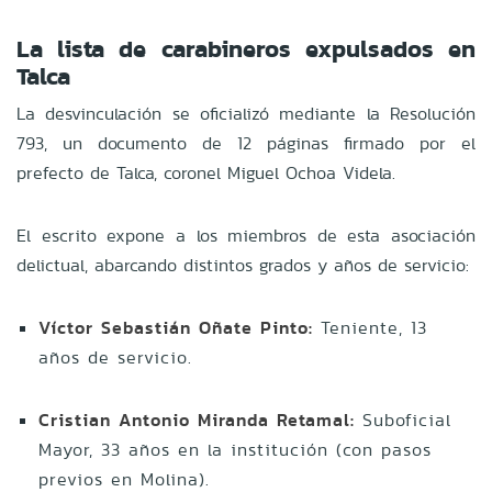
La lista de carabineros expulsados en
Talca
La desvinculación se oficializó mediante la Resolución
793, un documento de 12 páginas firmado por el
prefecto de Talca, coronel Miguel Ochoa Videla.
El escrito expone a los miembros de esta asociación
delictual, abarcando distintos grados y años de servicio:
Víctor Sebastián Oñate Pinto:
Teniente, 13
años de servicio.
Cristian Antonio Miranda Retamal:
Suboficial
Mayor, 33 años en la institución (con pasos
previos en Molina).