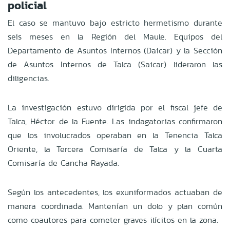
policial
El caso se mantuvo bajo estricto hermetismo durante
seis meses en la Región del Maule. Equipos del
Departamento de Asuntos Internos (Daicar) y la Sección
de Asuntos Internos de Talca (Saicar) lideraron las
diligencias.
La investigación estuvo dirigida por el fiscal jefe de
Talca, Héctor de la Fuente. Las indagatorias confirmaron
que los involucrados operaban en la Tenencia Talca
Oriente, la Tercera Comisaría de Talca y la Cuarta
Comisaría de Cancha Rayada.
Según los antecedentes, los exuniformados actuaban de
manera coordinada. Mantenían un dolo y plan común
como coautores para cometer graves ilícitos en la zona.