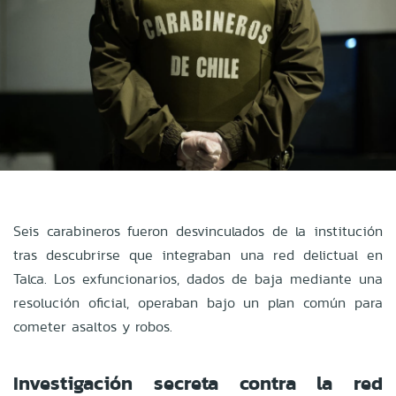
Seis carabineros fueron desvinculados de la institución
tras descubrirse que integraban una red delictual en
Talca. Los exfuncionarios, dados de baja mediante una
resolución oficial, operaban bajo un plan común para
cometer asaltos y robos.
Investigación secreta contra la red