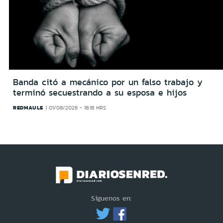
Banda citó a mecánico por un falso trabajo y
terminó secuestrando a su esposa e hijos
REDMAULE
01/08/2026 - 18:18 HRS
Síguenos en: