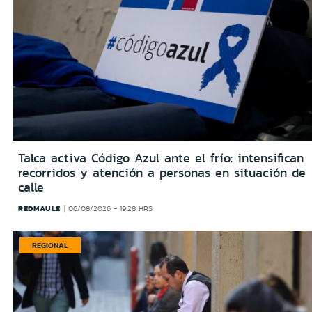
Talca activa Código Azul ante el frío: intensifican
recorridos y atención a personas en situación de
calle
REDMAULE
06/08/2026 - 19:28 HRS
REGIONAL