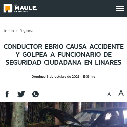
Click acá para ir directamente al contenido
Inicio
Regional
CONDUCTOR EBRIO CAUSA ACCIDENTE
Y GOLPEA A FUNCIONARIO DE
SEGURIDAD CIUDADANA EN LINARES
Domingo 5 de octubre de 2025
15:33 hrs