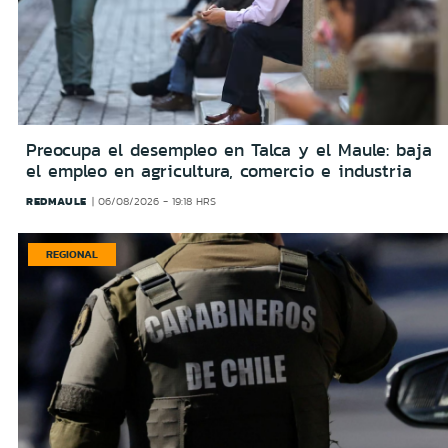
Preocupa el desempleo en Talca y el Maule: baja
el empleo en agricultura, comercio e industria
REDMAULE
06/08/2026 - 19:18 HRS
REGIONAL