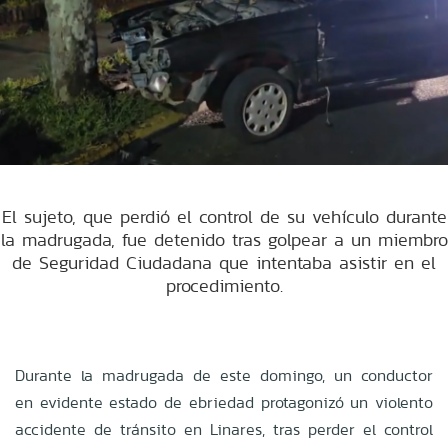
El sujeto, que perdió el control de su vehículo durante
la madrugada, fue detenido tras golpear a un miembro
de Seguridad Ciudadana que intentaba asistir en el
procedimiento.
Durante la madrugada de este domingo, un conductor
en evidente estado de ebriedad protagonizó un violento
accidente de tránsito en Linares, tras perder el control