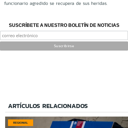
funcionario agredido se recupera de sus heridas.
SUSCRÍBETE A NUESTRO BOLETÍN DE NOTICIAS
ARTÍCULOS RELACIONADOS
REGIONAL