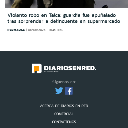
Violento robo en Talca: guardia fue apuñalado
tras sorprender a delincuente en supermercado
REDMAULE
06/08/2026 - 18:45 HRS
Síguenos en:
ACERCA DE DIARIOS EN RED
COMERCIAL
CONTÁCTENOS