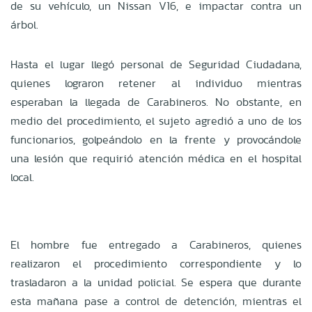
de su vehículo, un Nissan V16, e impactar contra un
árbol.
Hasta el lugar llegó personal de Seguridad Ciudadana,
quienes lograron retener al individuo mientras
esperaban la llegada de Carabineros. No obstante, en
medio del procedimiento, el sujeto agredió a uno de los
funcionarios, golpeándolo en la frente y provocándole
una lesión que requirió atención médica en el hospital
local.
El hombre fue entregado a Carabineros, quienes
realizaron el procedimiento correspondiente y lo
trasladaron a la unidad policial. Se espera que durante
esta mañana pase a control de detención, mientras el