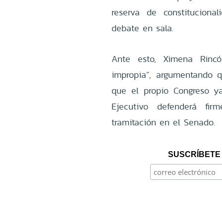
reserva de constituciona
debate en sala.
Ante esto, Ximena Rincó
impropia”, argumentando 
que el propio Congreso y
Ejecutivo defenderá fir
tramitación en el Senado.
SUSCRÍBETE 