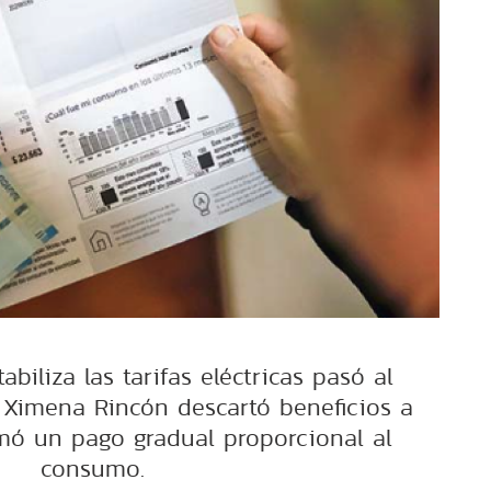
abiliza las tarifas eléctricas pasó al
 Ximena Rincón descartó beneficios a
mó un pago gradual proporcional al
consumo.