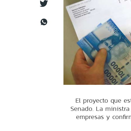
El proyecto que est
Senado. La ministra
empresas y confir