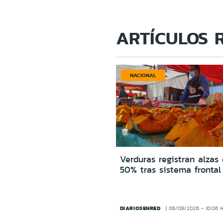
ARTÍCULOS 
NACIONAL
Verduras registran alzas
50% tras sistema frontal
DIARIOSENRED
06/08/2026 - 10:06 