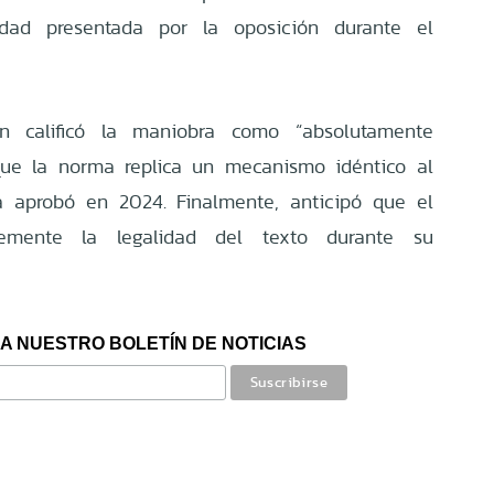
lidad presentada por la oposición durante el
n calificó la maniobra como “absolutamente
que la norma replica un mecanismo idéntico al
a aprobó en 2024. Finalmente, anticipó que el
memente la legalidad del texto durante su
A NUESTRO BOLETÍN DE NOTICIAS