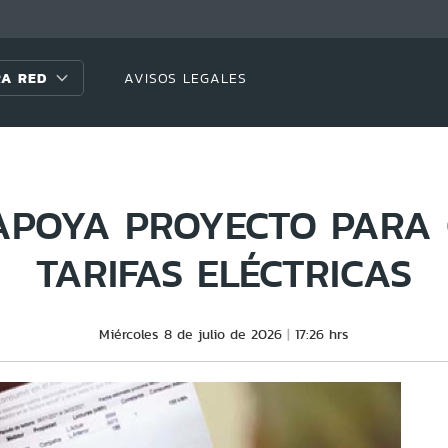
A RED
AVISOS LEGALES
POYA PROYECTO PARA
TARIFAS ELÉCTRICAS
Miércoles 8 de julio de 2026
17:26 hrs