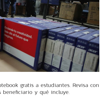
tebook gratis a estudiantes. Revisa con
 beneficiario y qué incluye.