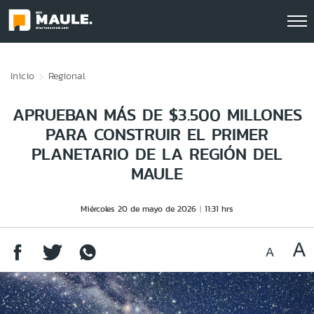
Click acá para ir directamente al contenido
Inicio
Regional
APRUEBAN MÁS DE $3.500 MILLONES
PARA CONSTRUIR EL PRIMER
PLANETARIO DE LA REGIÓN DEL
MAULE
Miércoles 20 de mayo de 2026
11:31 hrs