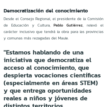
Democratización del conocimiento
Desde el Consejo Regional, el presidente de la Comisión
de Educación y Cultura,
Pablo Gutiérrez
, relevó el
carácter inclusivo que tendrá la obra para las provincias
y comunas más rezagadas del Maule
.
"Estamos hablando de una
iniciativa que democratiza el
acceso al conocimiento, que
despierta vocaciones científicas
(especialmente en áreas STEM)
y que entrega oportunidades
reales a niños y jóvenes de
distintos territorios,