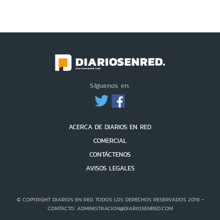
Síguenos en:
ACERCA DE DIARIOS EN RED
COMERCIAL
CONTÁCTENOS
AVISOS LEGALES
© COPYRIGHT DIARIOS EN RED TODOS LOS DERECHOS RESERVADOS 2019 -
CONTACTO: ADMINISTRACION@DIARIOSENRED.COM