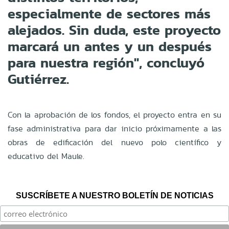
especialmente de sectores más
alejados. Sin duda, este proyecto
marcará un antes y un después
para nuestra región", concluyó
Gutiérrez
.
Con la aprobación de los fondos, el proyecto entra en su
fase administrativa para dar inicio próximamente a las
obras de edificación del nuevo polo científico y
educativo del Maule
.
SUSCRÍBETE A NUESTRO BOLETÍN DE NOTICIAS