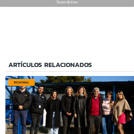
ARTÍCULOS RELACIONADOS
REGIONAL