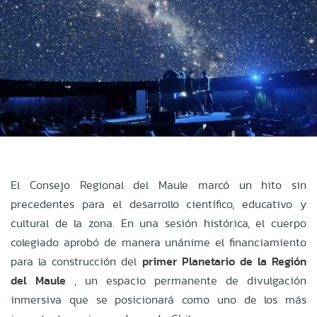
El Consejo Regional del Maule marcó un hito sin
precedentes para el desarrollo científico, educativo y
cultural de la zona
.
En una sesión histórica, el cuerpo
colegiado aprobó de manera unánime el financiamiento
para la construcción del
primer Planetario de la Región
del Maule
, un espacio permanente de divulgación
inmersiva que se posicionará como uno de los más