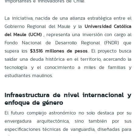
importantes e innovadores de Chile
.
La iniciativa, nacida de una alianza estratégica entre el
Gobierno Regional del Maule y la
Universidad Católica
del Maule (UCM)
, representa una inversión con cargo al
Fondo Nacional de Desarrollo Regional (FNDR) que
supera los
$3.516 millones de pesos
.
El proyecto busca
saldar una deuda histórica en el territorio, acercando la
tecnología y el conocimiento a miles de familias y
estudiantes maulinos
.
Infraestructura de nivel internacional y
enfoque de género
El futuro complejo astronómico no solo destaca por su
envergadura arquitectónica, sino también por sus
especificaciones técnicas de vanguardia, diseñadas para