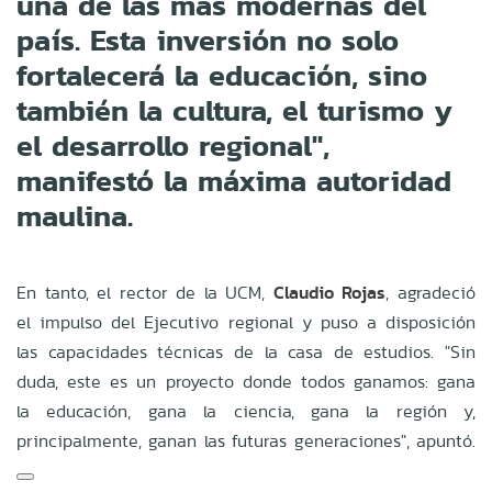
una de las más modernas del
país. Esta inversión no solo
fortalecerá la educación, sino
también la cultura, el turismo y
el desarrollo regional",
manifestó la máxima autoridad
maulina
.
En tanto, el rector de la UCM,
Claudio Rojas
, agradeció
el impulso del Ejecutivo regional y puso a disposición
las capacidades técnicas de la casa de estudios
.
"Sin
duda, este es un proyecto donde todos ganamos: gana
la educación, gana la ciencia, gana la región y,
principalmente, ganan las futuras generaciones", apuntó
.