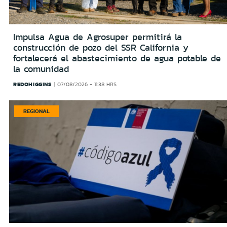
Impulsa Agua de Agrosuper permitirá la
construcción de pozo del SSR California y
fortalecerá el abastecimiento de agua potable de
la comunidad
REDOHIGGINS
07/08/2026 - 11:38 HRS
REGIONAL