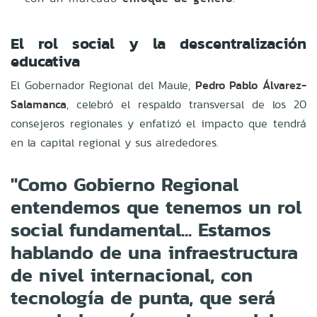
El rol social y la descentralización
educativa
El Gobernador Regional del Maule,
Pedro Pablo Álvarez-
Salamanca
, celebró el respaldo transversal de los 20
consejeros regionales y enfatizó el impacto que tendrá
en la capital regional y sus alrededores
.
"Como Gobierno Regional
entendemos que tenemos un rol
social fundamental... Estamos
hablando de una infraestructura
de nivel internacional, con
tecnología de punta, que será