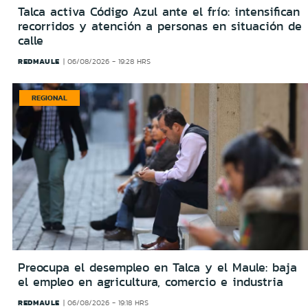
Talca activa Código Azul ante el frío: intensifican
recorridos y atención a personas en situación de
calle
REDMAULE
06/08/2026 - 19:28 HRS
REGIONAL
Preocupa el desempleo en Talca y el Maule: baja
el empleo en agricultura, comercio e industria
REDMAULE
06/08/2026 - 19:18 HRS