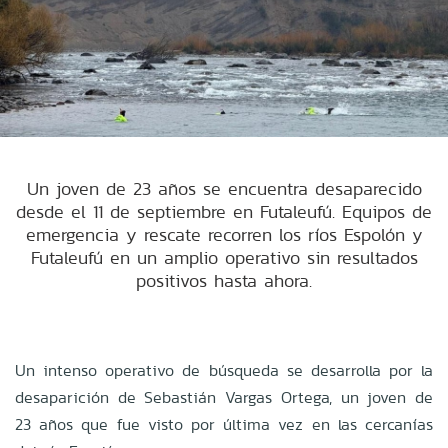
Un joven de 23 años se encuentra desaparecido
desde el 11 de septiembre en Futaleufú. Equipos de
emergencia y rescate recorren los ríos Espolón y
Futaleufú en un amplio operativo sin resultados
positivos hasta ahora.
Un intenso operativo de búsqueda se desarrolla por la
desaparición de Sebastián Vargas Ortega, un joven de
23 años que fue visto por última vez en las cercanías