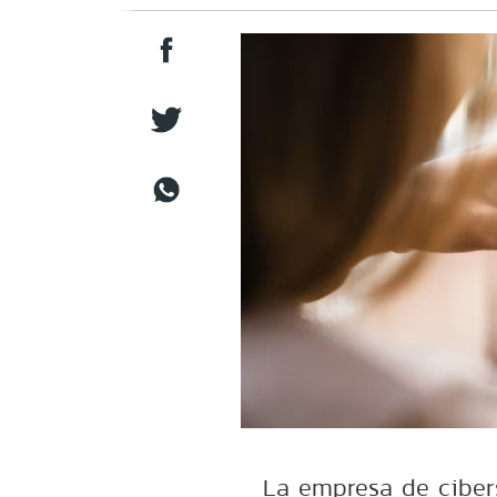
La empresa de ciber