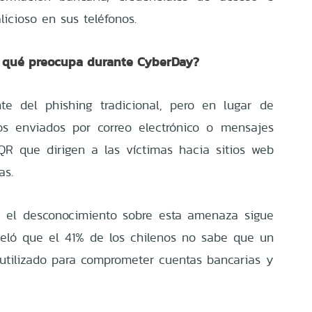
licioso en sus teléfonos.
r qué preocupa durante CyberDay?
te del phishing tradicional, pero en lugar de
tos enviados por correo electrónico o mensajes
QR que dirigen a las víctimas hacia sitios web
as.
, el desconocimiento sobre esta amenaza sigue
veló que el 41% de los chilenos no sabe que un
utilizado para comprometer cuentas bancarias y