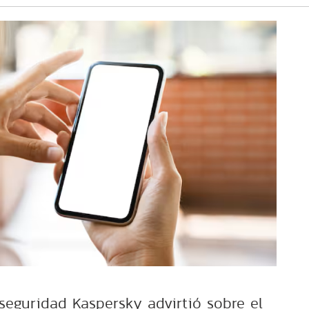
seguridad Kaspersky advirtió sobre el