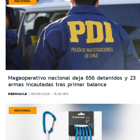
NACIONAL
Megaoperativo nacional deja 656 detenidos y 23
armas incautadas tras primer balance
REDMAULE
08/08/2026 - 15:28 HRS
NACIONAL