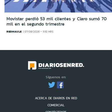
Movistar perdió 53 mil clientes y Claro sumó 70
mil en el segundo trimestre
REDMAULE
07/08/2026 - 11:10 HRS
Síguenos en:
ACERCA DE DIARIOS EN RED
COMERCIAL