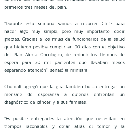
primeros tres meses del plan.
"Durante esta semana vamos a recorrer Chile para
hacer algo muy simple, pero muy importante: decir
gracias. Gracias a los miles de funcionarios de la salud
que hicieron posible cumplir en 90 días con el objetivo
del Plan Alerta Oncológica, de reducir los tiempos de
espera para 30 mil pacientes que llevaban meses
esperando atención", señaló la ministra.
Chomali agregó que la gira también busca entregar un
mensaje de esperanza a quienes enfrentan un
diagnóstico de cáncer y a sus familias.
"Es posible entregarles la atención que necesitan en
tiempos razonables y dejar atrás el temor y la