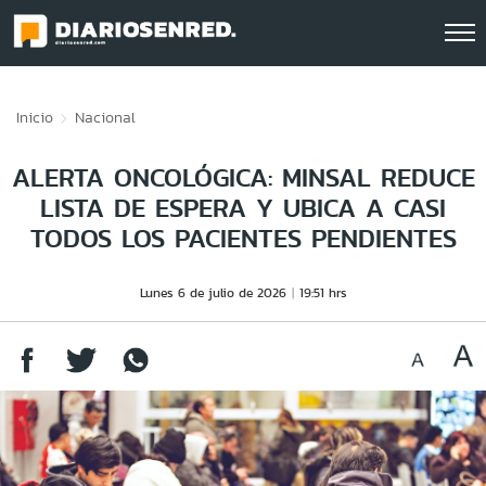
Click acá para ir directamente al contenido
Inicio
Nacional
ALERTA ONCOLÓGICA: MINSAL REDUCE
LISTA DE ESPERA Y UBICA A CASI
TODOS LOS PACIENTES PENDIENTES
Lunes 6 de julio de 2026
19:51 hrs