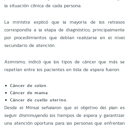
la situación clínica de cada persona.
La ministra explicó que la mayoría de los retrasos
correspondía a la etapa de diagnóstico, principalmente
por procedimientos que debían realizarse en el nivel
secundario de atención.
Asimismo, indicó que los tipos de cáncer que más se
repetían entre los pacientes en lista de espera fueron:
Cáncer de colon.
Cáncer de mama.
Cáncer de cuello uterino.
Desde el Minsal señalaron que el objetivo del plan es
seguir disminuyendo los tiempos de espera y garantizar
una atención oportuna para las personas que enfrentan