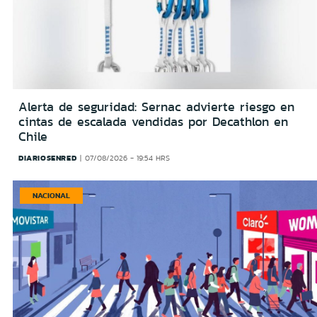
Alerta de seguridad: Sernac advierte riesgo en
cintas de escalada vendidas por Decathlon en
Chile
DIARIOSENRED
07/08/2026 - 19:54 HRS
NACIONAL