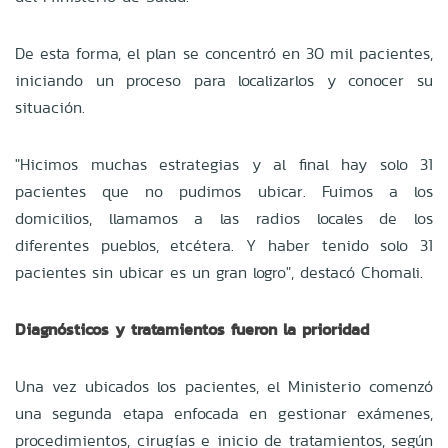
De esta forma, el plan se concentró en 30 mil pacientes,
iniciando un proceso para localizarlos y conocer su
situación.
"Hicimos muchas estrategias y al final hay solo 31
pacientes que no pudimos ubicar. Fuimos a los
domicilios, llamamos a las radios locales de los
diferentes pueblos, etcétera. Y haber tenido solo 31
pacientes sin ubicar es un gran logro", destacó Chomali.
Diagnósticos y tratamientos fueron la prioridad
Una vez ubicados los pacientes, el Ministerio comenzó
una segunda etapa enfocada en gestionar exámenes,
procedimientos, cirugías e inicio de tratamientos, según