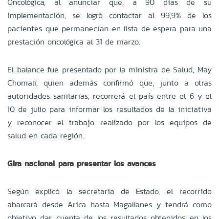
Oncológica, al anunciar que, a 90 días de su
implementación, se logró contactar al 99,9% de los
pacientes que permanecían en lista de espera para una
prestación oncológica al 31 de marzo.
El balance fue presentado por la ministra de Salud, May
Chomali, quien además confirmó que, junto a otras
autoridades sanitarias, recorrerá el país entre el 6 y el
10 de julio para informar los resultados de la iniciativa
y reconocer el trabajo realizado por los equipos de
salud en cada región.
Gira nacional para presentar los avances
Según explicó la secretaria de Estado, el recorrido
abarcará desde Arica hasta Magallanes y tendrá como
objetivo dar cuenta de los resultados obtenidos en los