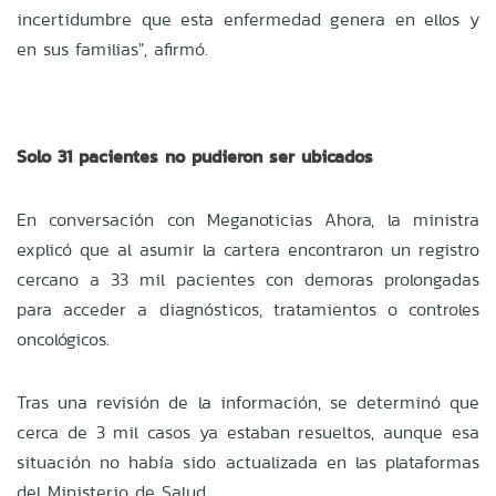
incertidumbre que esta enfermedad genera en ellos y
en sus familias", afirmó.
Solo 31 pacientes no pudieron ser ubicados
En conversación con Meganoticias Ahora, la ministra
explicó que al asumir la cartera encontraron un registro
cercano a 33 mil pacientes con demoras prolongadas
para acceder a diagnósticos, tratamientos o controles
oncológicos.
Tras una revisión de la información, se determinó que
cerca de 3 mil casos ya estaban resueltos, aunque esa
situación no había sido actualizada en las plataformas
del Ministerio de Salud.