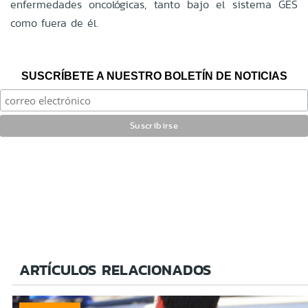
enfermedades oncológicas, tanto bajo el sistema GES
como fuera de él.
SUSCRÍBETE A NUESTRO BOLETÍN DE NOTICIAS
ARTÍCULOS RELACIONADOS