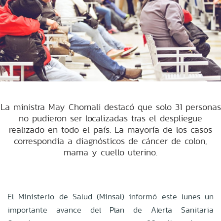
La ministra May Chomali destacó que solo 31 personas
no pudieron ser localizadas tras el despliegue
realizado en todo el país. La mayoría de los casos
correspondía a diagnósticos de cáncer de colon,
mama y cuello uterino.
El Ministerio de Salud (Minsal) informó este lunes un
importante avance del Plan de Alerta Sanitaria