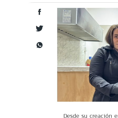
Desde su creación e