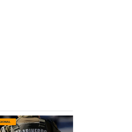
GIONAL