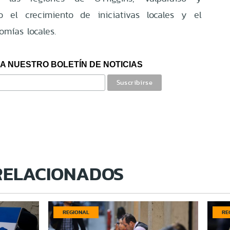
do el crecimiento de iniciativas locales y el
omías locales.
A NUESTRO BOLETÍN DE NOTICIAS
RELACIONADOS
REGIONAL
RE