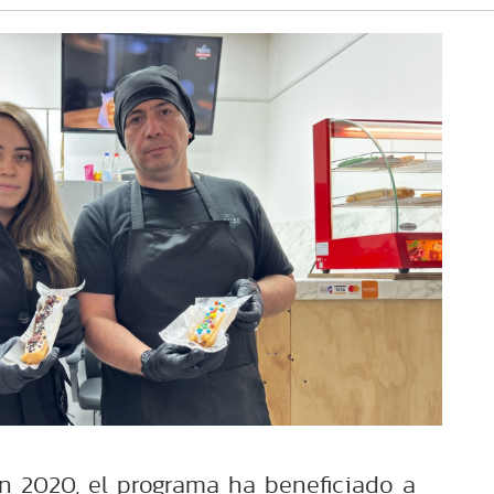
n 2020, el programa ha beneficiado a