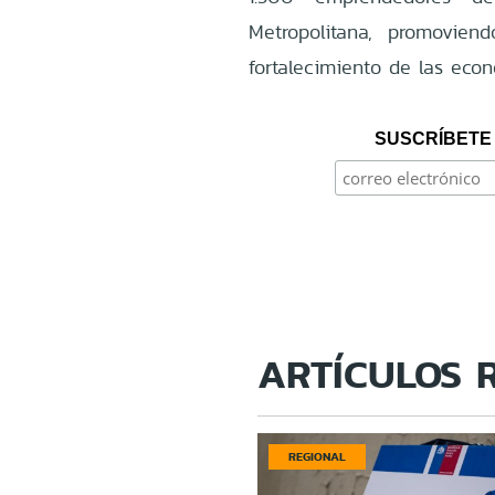
Metropolitana, promovien
fortalecimiento de las econ
SUSCRÍBETE 
ARTÍCULOS 
REGIONAL